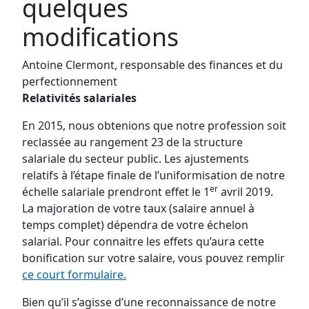
quelques
modifications
Antoine Clermont, responsable des finances et du
perfectionnement
Relativités salariales
En 2015, nous obtenions que notre profession soit
reclassée au rangement 23 de la structure
salariale du secteur public. Les ajustements
relatifs à l’étape finale de l’uniformisation de notre
er
échelle salariale prendront effet le 1
avril 2019.
La majoration de votre taux (salaire annuel à
temps complet) dépendra de votre échelon
salarial. Pour connaitre les effets qu’aura cette
bonification sur votre salaire, vous pouvez remplir
ce court formulaire.
Bien qu’il s’agisse d’une reconnaissance de notre