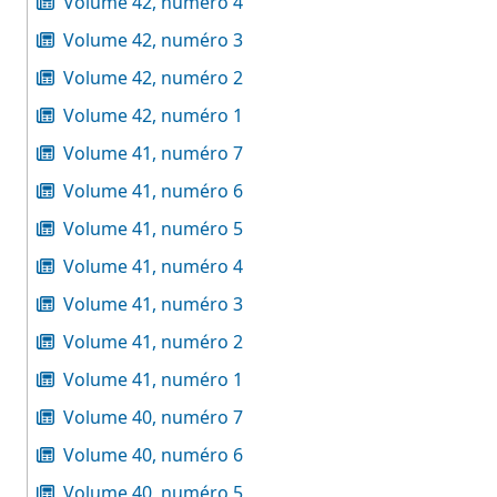
Volume 42, numéro 4
Volume 42, numéro 3
Volume 42, numéro 2
Volume 42, numéro 1
Volume 41, numéro 7
Volume 41, numéro 6
Volume 41, numéro 5
Volume 41, numéro 4
Volume 41, numéro 3
Volume 41, numéro 2
Volume 41, numéro 1
Volume 40, numéro 7
Volume 40, numéro 6
Volume 40, numéro 5