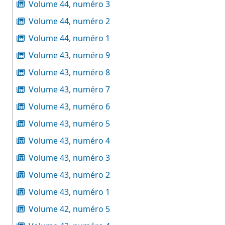
Volume 44, numéro 3
Volume 44, numéro 2
Volume 44, numéro 1
Volume 43, numéro 9
Volume 43, numéro 8
Volume 43, numéro 7
Volume 43, numéro 6
Volume 43, numéro 5
Volume 43, numéro 4
Volume 43, numéro 3
Volume 43, numéro 2
Volume 43, numéro 1
Volume 42, numéro 5