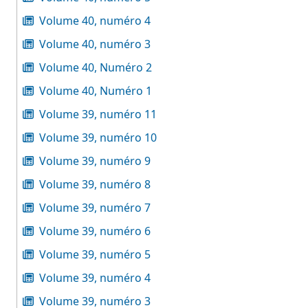
Volume 40, numéro 4
Volume 40, numéro 3
Volume 40, Numéro 2
Volume 40, Numéro 1
Volume 39, numéro 11
Volume 39, numéro 10
Volume 39, numéro 9
Volume 39, numéro 8
Volume 39, numéro 7
Volume 39, numéro 6
Volume 39, numéro 5
Volume 39, numéro 4
Volume 39, numéro 3