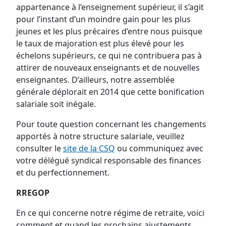
appartenance à l’enseignement supérieur, il s’agit
pour l’instant d’un moindre gain pour les plus
jeunes et les plus précaires d’entre nous puisque
le taux de majoration est plus élevé pour les
échelons supérieurs, ce qui ne contribuera pas à
attirer de nouveaux enseignants et de nouvelles
enseignantes. D’ailleurs, notre assemblée
générale déplorait en 2014 que cette bonification
salariale soit inégale.
Pour toute question concernant les changements
apportés à notre structure salariale, veuillez
consulter le
site de la CSQ
ou communiquez avec
votre délégué syndical responsable des finances
et du perfectionnement.
RREGOP
En ce qui concerne notre régime de retraite, voici
comment et quand les prochains ajustements