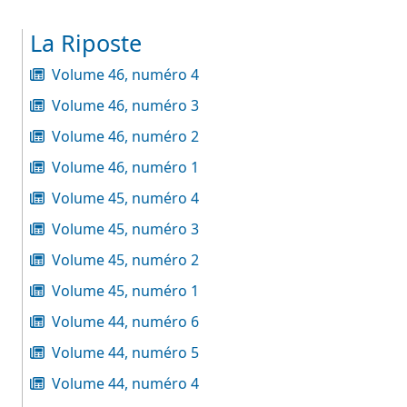
La Riposte
Volume 46, numéro 4
Volume 46, numéro 3
Volume 46, numéro 2
Volume 46, numéro 1
Volume 45, numéro 4
Volume 45, numéro 3
Volume 45, numéro 2
Volume 45, numéro 1
Volume 44, numéro 6
Volume 44, numéro 5
Volume 44, numéro 4