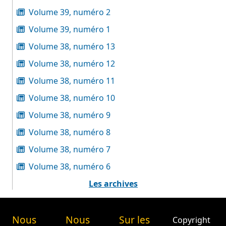
Volume 39, numéro 2
Volume 39, numéro 1
Volume 38, numéro 13
Volume 38, numéro 12
Volume 38, numéro 11
Volume 38, numéro 10
Volume 38, numéro 9
Volume 38, numéro 8
Volume 38, numéro 7
Volume 38, numéro 6
Les archives
Nous
Nous
Sur les
Copyright