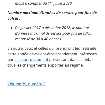
er
mois) à compter du 1
juillet 2020.
Nombre maximal d’années de service pour fins de
calcul :
De janvier 2017 à décembre 2018, le nombre
d’années maximal de service pour fins de calcul
est passé de 38 à 40 années.
En outre, ceux et celles qui prendront leur retraite
cette année devraient être grandement intéressés
par
ce court document
présentant dans le détail
tous les changements apportés au régime.
Volume 39, numéro 8