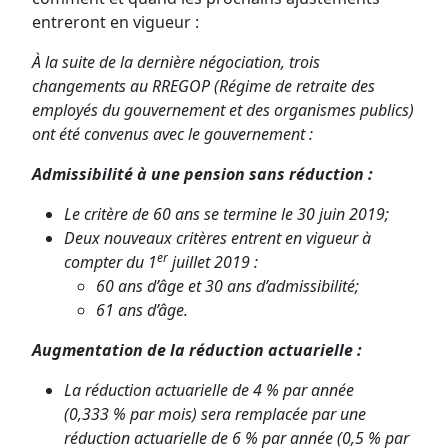
entreront en vigueur :
À la suite de la dernière négociation, trois
changements au RREGOP (
Régime de retraite des
employés du gouvernement et des organismes publics
)
ont été convenus avec le gouvernement :
Admissibilité à une pension sans réduction :
Le critère de 60 ans se termine le 30 juin 2019;
Deux nouveaux critères entrent en vigueur à
er
compter du 1
juillet 2019 :
60 ans d’âge et 30 ans d’admissibilité;
61 ans d’âge.
Augmentation de la réduction actuarielle :
La réduction actuarielle de 4 % par année
(0,333 % par mois) sera remplacée par une
réduction actuarielle de 6 % par année (0,5 % par