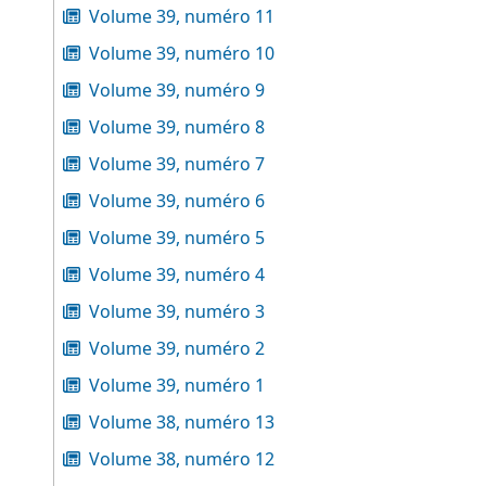
Volume 39, numéro 11
Volume 39, numéro 10
Volume 39, numéro 9
Volume 39, numéro 8
Volume 39, numéro 7
Volume 39, numéro 6
Volume 39, numéro 5
Volume 39, numéro 4
Volume 39, numéro 3
Volume 39, numéro 2
Volume 39, numéro 1
Volume 38, numéro 13
Volume 38, numéro 12