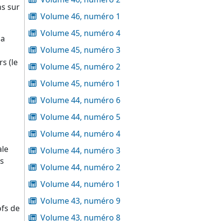
s sur
Volume 46, numéro 1
Volume 45, numéro 4
la
Volume 45, numéro 3
s (le
Volume 45, numéro 2
Volume 45, numéro 1
Volume 44, numéro 6
Volume 44, numéro 5
Volume 44, numéro 4
ale
Volume 44, numéro 3
es
Volume 44, numéro 2
Volume 44, numéro 1
Volume 43, numéro 9
ofs de
Volume 43, numéro 8