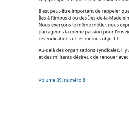
Il est peut-être important de rappeler q
Îles à Rimouski ou des Îles-de-la-Madele
Nous exerçons le même métier, nous exp
partageons la même passion pour l’ense
revendications et les mêmes objectifs.
Au-delà des organisations syndicales, il y 
et des militants désireux de renouer avec
Volume 39, numéro 8