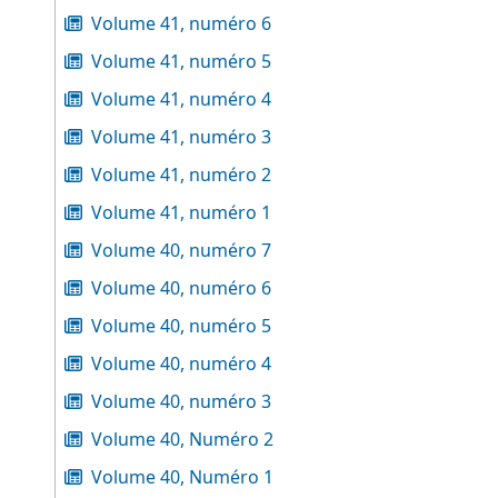
Volume 41, numéro 6
Volume 41, numéro 5
Volume 41, numéro 4
Volume 41, numéro 3
Volume 41, numéro 2
Volume 41, numéro 1
Volume 40, numéro 7
Volume 40, numéro 6
Volume 40, numéro 5
Volume 40, numéro 4
Volume 40, numéro 3
Volume 40, Numéro 2
Volume 40, Numéro 1