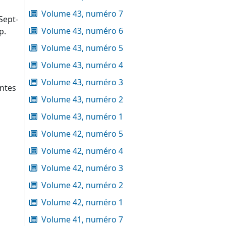
Volume 43, numéro 7
Sept-
Volume 43, numéro 6
p.
Volume 43, numéro 5
Volume 43, numéro 4
Volume 43, numéro 3
antes
Volume 43, numéro 2
Volume 43, numéro 1
Volume 42, numéro 5
Volume 42, numéro 4
Volume 42, numéro 3
Volume 42, numéro 2
Volume 42, numéro 1
Volume 41, numéro 7