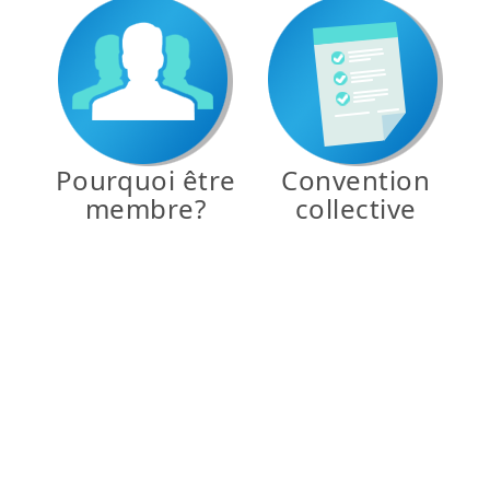
Pourquoi être
Convention
membre?
collective