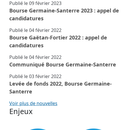
Publié le
09 février 2023
Bourse Germaine-Santerre 2023 : appel de
candidatures
Publié le
04 février 2022
Bourse Gaëtan-Fortier 2022 : appel de
candidatures
Publié le
04 février 2022
Communiqué Bourse Germaine-Santerre
Publié le
03 février 2022
Levée de fonds 2022, Bourse Germaine-
Santerre
Voir plus de nouvelles
Enjeux