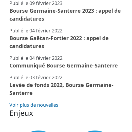
Publié le
09 février 2023
Bourse Germaine-Santerre 2023 : appel de
candidatures
Publié le
04 février 2022
Bourse Gaëtan-Fortier 2022 : appel de
candidatures
Publié le
04 février 2022
Communiqué Bourse Germaine-Santerre
Publié le
03 février 2022
Levée de fonds 2022, Bourse Germaine-
Santerre
Voir plus de nouvelles
Enjeux