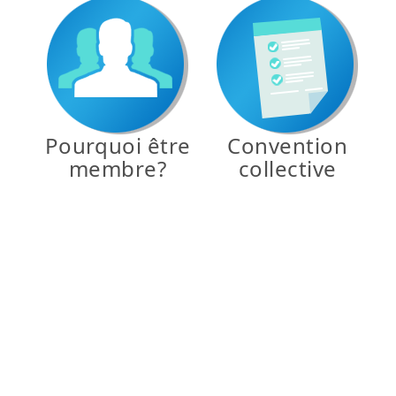
Pourquoi être
Convention
membre?
collective