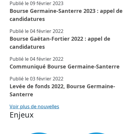
Publié le
09 février 2023
Bourse Germaine-Santerre 2023 : appel de
candidatures
Publié le
04 février 2022
Bourse Gaëtan-Fortier 2022 : appel de
candidatures
Publié le
04 février 2022
Communiqué Bourse Germaine-Santerre
Publié le
03 février 2022
Levée de fonds 2022, Bourse Germaine-
Santerre
Voir plus de nouvelles
Enjeux