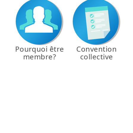
Pourquoi être
Convention
membre?
collective