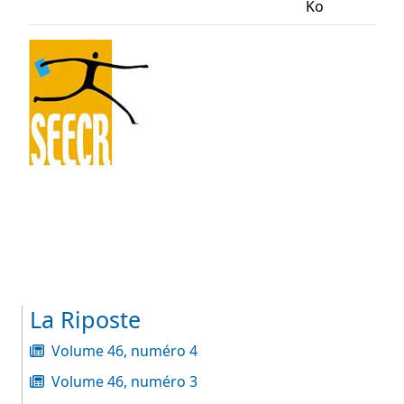
Ko
La Riposte
Volume 46, numéro 4
Volume 46, numéro 3