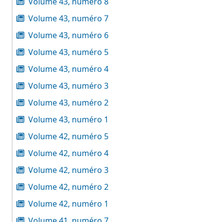
Volume 43, numéro 8
Volume 43, numéro 7
Volume 43, numéro 6
Volume 43, numéro 5
Volume 43, numéro 4
Volume 43, numéro 3
Volume 43, numéro 2
Volume 43, numéro 1
Volume 42, numéro 5
Volume 42, numéro 4
Volume 42, numéro 3
Volume 42, numéro 2
Volume 42, numéro 1
Volume 41, numéro 7