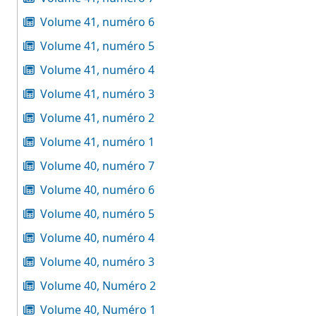
Volume 41, numéro 6
Volume 41, numéro 5
Volume 41, numéro 4
Volume 41, numéro 3
Volume 41, numéro 2
Volume 41, numéro 1
Volume 40, numéro 7
Volume 40, numéro 6
Volume 40, numéro 5
Volume 40, numéro 4
Volume 40, numéro 3
Volume 40, Numéro 2
Volume 40, Numéro 1