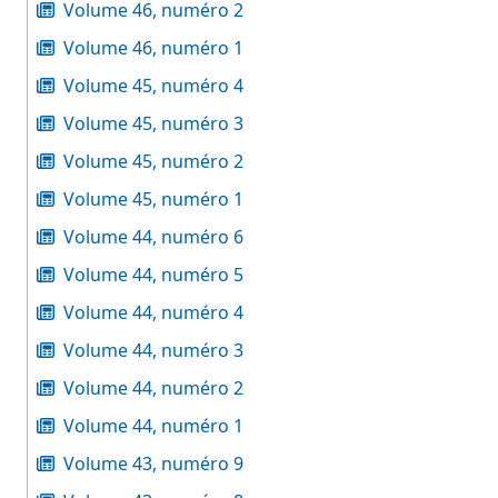
Volume 46, numéro 2
Volume 46, numéro 1
Volume 45, numéro 4
Volume 45, numéro 3
Volume 45, numéro 2
Volume 45, numéro 1
Volume 44, numéro 6
Volume 44, numéro 5
Volume 44, numéro 4
Volume 44, numéro 3
Volume 44, numéro 2
Volume 44, numéro 1
Volume 43, numéro 9