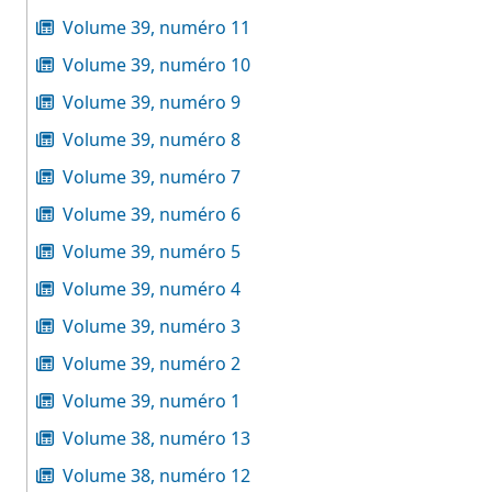
Volume 39, numéro 11
Volume 39, numéro 10
Volume 39, numéro 9
Volume 39, numéro 8
Volume 39, numéro 7
Volume 39, numéro 6
Volume 39, numéro 5
Volume 39, numéro 4
Volume 39, numéro 3
Volume 39, numéro 2
Volume 39, numéro 1
Volume 38, numéro 13
Volume 38, numéro 12