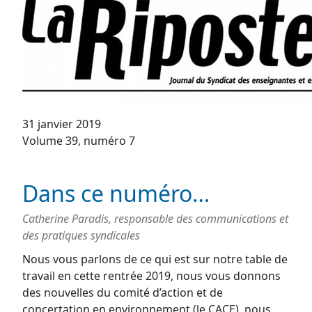
31 janvier 2019
Volume 39, numéro 7
Dans ce numéro…
Catherine Paradis, responsable des communications et
des pratiques syndicales
Nous vous parlons de ce qui est sur notre table de
travail en cette rentrée 2019, nous vous donnons
des nouvelles du comité d’action et de
concertation en environnement (le CACE), nous