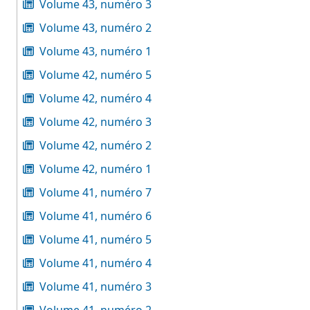
Volume 43, numéro 3
Volume 43, numéro 2
Volume 43, numéro 1
Volume 42, numéro 5
Volume 42, numéro 4
Volume 42, numéro 3
Volume 42, numéro 2
Volume 42, numéro 1
Volume 41, numéro 7
Volume 41, numéro 6
Volume 41, numéro 5
Volume 41, numéro 4
Volume 41, numéro 3