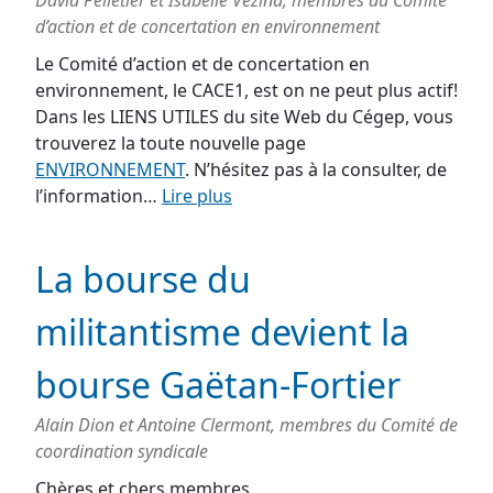
David Pelletier et Isabelle Vézina, membres du Comité
d’action et de concertation en environnement
Le Comité d’action et de concertation en
environnement, le CACE1, est on ne peut plus actif!
Dans les LIENS UTILES du site Web du Cégep, vous
trouverez la toute nouvelle page
ENVIRONNEMENT
. N’hésitez pas à la consulter, de
l’information…
Lire plus
La bourse du
militantisme devient la
bourse Gaëtan-Fortier
Alain Dion et Antoine Clermont, membres du Comité de
coordination syndicale
Chères et chers membres,