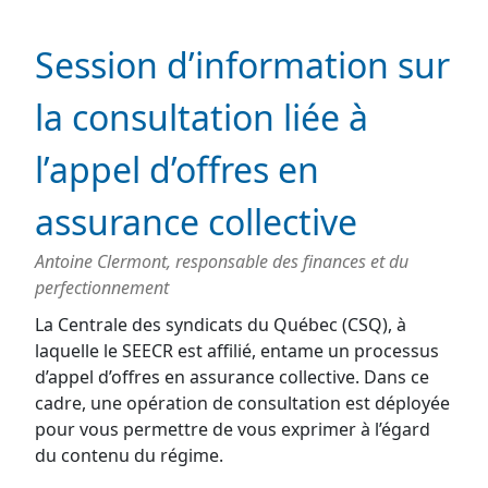
Session d’information sur
la consultation liée à
l’appel d’offres en
assurance collective
Antoine Clermont, responsable des finances et du
perfectionnement
La Centrale des syndicats du Québec (CSQ), à
laquelle le SEECR est affilié, entame un processus
d’appel d’offres en assurance collective. Dans ce
cadre, une opération de consultation est déployée
pour vous permettre de vous exprimer à l’égard
du contenu du régime.