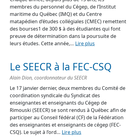
membres du personnel du Cégep, de l’Institut
maritime du Québec (IMQ) et du Centre
matapédien d’études collégiales (CMEC) remettent
des bourses1 de 300 $ à des étudiantes qui font
preuve de détermination dans la poursuite de
leurs études. Cette année,…
Lire plus
Le SEECR à la FEC-CSQ
Alain Dion, coordonnateur du SEECR
Le 17 janvier dernier, deux membres du Comité de
coordination syndicale du Syndicat des
enseignantes et enseignants du Cégep de
Rimouski (SEECR) se sont rendus à Québec afin de
participer au Conseil fédéral (CF) de la Fédération
des enseignantes et enseignants de cégep (FEC-
CSQ). Le sujet à l’ord…
Lire plus