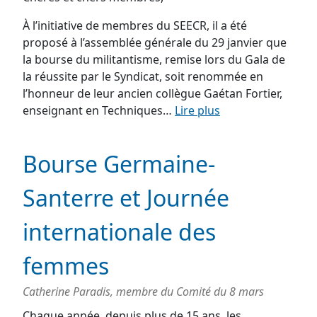
À l’initiative de membres du SEECR, il a été
proposé à l’assemblée générale du 29 janvier que
la bourse du militantisme, remise lors du Gala de
la réussite par le Syndicat, soit renommée en
l’honneur de leur ancien collègue Gaétan Fortier,
enseignant en Techniques…
Lire plus
Bourse Germaine-
Santerre et Journée
internationale des
femmes
Catherine Paradis, membre du Comité du 8 mars
Chaque année, depuis plus de 15 ans, les