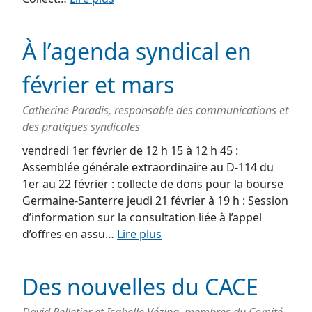
À l’agenda syndical en
février et mars
Catherine Paradis, responsable des communications et
des pratiques syndicales
vendredi 1er février de 12 h 15 à 12 h 45 :
Assemblée générale extraordinaire au D-114 du
1er au 22 février : collecte de dons pour la bourse
Germaine-Santerre jeudi 21 février à 19 h : Session
d’information sur la consultation liée à l’appel
d’offres en assu…
Lire plus
Des nouvelles du CACE