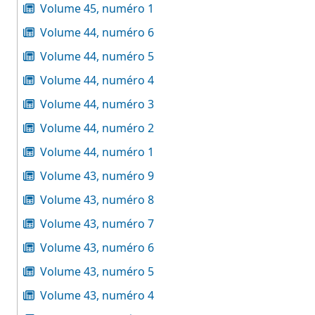
Volume 45, numéro 1
Volume 44, numéro 6
Volume 44, numéro 5
Volume 44, numéro 4
Volume 44, numéro 3
Volume 44, numéro 2
Volume 44, numéro 1
Volume 43, numéro 9
Volume 43, numéro 8
Volume 43, numéro 7
Volume 43, numéro 6
Volume 43, numéro 5
Volume 43, numéro 4