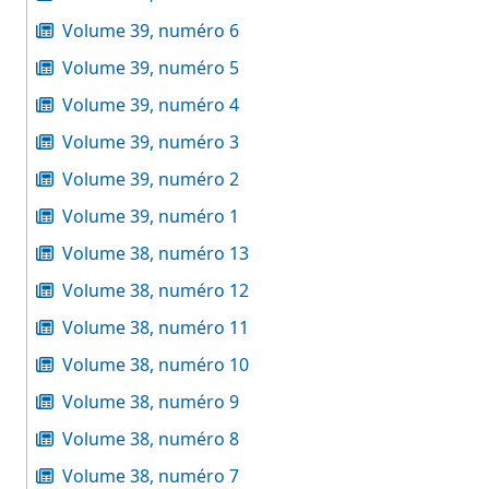
Volume 39, numéro 6
Volume 39, numéro 5
Volume 39, numéro 4
Volume 39, numéro 3
Volume 39, numéro 2
Volume 39, numéro 1
Volume 38, numéro 13
Volume 38, numéro 12
Volume 38, numéro 11
Volume 38, numéro 10
Volume 38, numéro 9
Volume 38, numéro 8
Volume 38, numéro 7