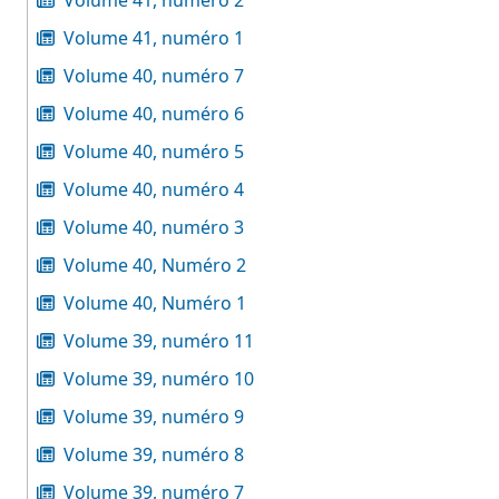
Volume 41, numéro 2
Volume 41, numéro 1
Volume 40, numéro 7
Volume 40, numéro 6
Volume 40, numéro 5
Volume 40, numéro 4
Volume 40, numéro 3
Volume 40, Numéro 2
Volume 40, Numéro 1
Volume 39, numéro 11
Volume 39, numéro 10
Volume 39, numéro 9
Volume 39, numéro 8
Volume 39, numéro 7