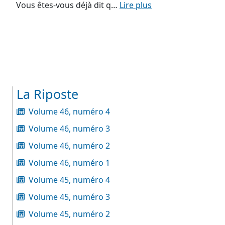
Vous êtes-vous déjà dit q…
Lire plus
La Riposte
Volume 46, numéro 4
Volume 46, numéro 3
Volume 46, numéro 2
Volume 46, numéro 1
Volume 45, numéro 4
Volume 45, numéro 3
Volume 45, numéro 2