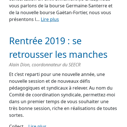
vous parlons de la bourse Germaine-Santerre et
de la nouvelle bourse Gaëtan-Fortier, nous vous
présentons l…
Lire plus
Rentrée 2019 : se
retrousser les manches
Alain Dion, coordonnateur du SEECR
Et c’est reparti pour une nouvelle année, une
nouvelle session et de nouveaux défis
pédagogiques et syndicaux à relever. Au nom du
Comité de coordination syndicale, permettez-moi
dans un premier temps de vous souhaiter une
très bonne session, riche en réalisations de toutes
sortes.
Collect…
Lire plus