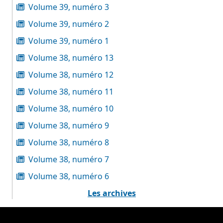
Volume 39, numéro 3
Volume 39, numéro 2
Volume 39, numéro 1
Volume 38, numéro 13
Volume 38, numéro 12
Volume 38, numéro 11
Volume 38, numéro 10
Volume 38, numéro 9
Volume 38, numéro 8
Volume 38, numéro 7
Volume 38, numéro 6
Les archives