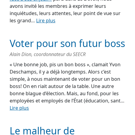
avons invité les membres à exprimer leurs
inquiétudes, leurs attentes, leur point de vue sur
les grand…
Lire plus
Voter pour son futur boss
Alain Dion, coordonnateur du SEECR
« Une bonne job, pis un bon boss », clamait Yvon
Deschamps, il y a déjà longtemps. Alors c’est
simple, à nous maintenant de voter pour un bon
boss! On en riait autour de la table. Une autre
bonne blague d’élection. Mais, au fond, pour les
employées et employés de l’État (éducation, sant…
Lire plus
Le malheur de