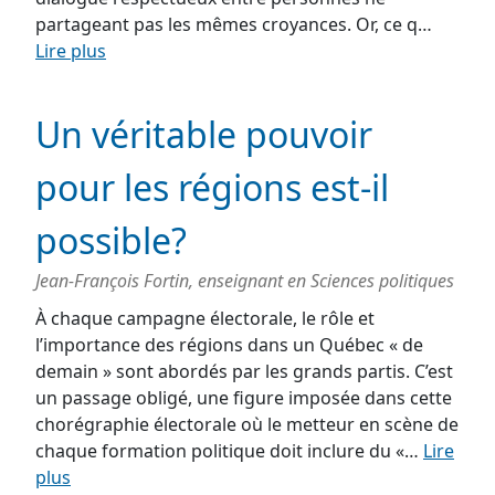
partageant pas les mêmes croyances. Or, ce q…
Lire plus
Un véritable pouvoir
pour les régions est-il
possible?
Jean-François Fortin, enseignant en Sciences politiques
À chaque campagne électorale, le rôle et
l’importance des régions dans un Québec « de
demain » sont abordés par les grands partis. C’est
un passage obligé, une figure imposée dans cette
chorégraphie électorale où le metteur en scène de
chaque formation politique doit inclure du «…
Lire
plus