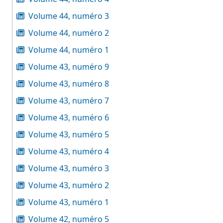
Volume 44, numéro 3
Volume 44, numéro 2
Volume 44, numéro 1
Volume 43, numéro 9
Volume 43, numéro 8
Volume 43, numéro 7
Volume 43, numéro 6
Volume 43, numéro 5
Volume 43, numéro 4
Volume 43, numéro 3
Volume 43, numéro 2
Volume 43, numéro 1
Volume 42, numéro 5