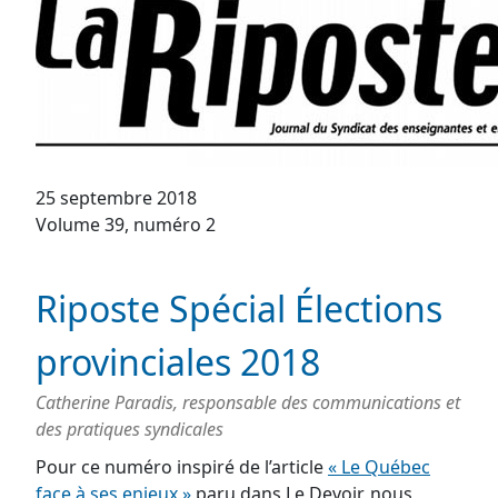
25 septembre 2018
Volume 39, numéro 2
Riposte Spécial Élections
provinciales 2018
Catherine Paradis, responsable des communications et
des pratiques syndicales
Pour ce numéro inspiré de l’article
« Le Québec
face à ses enjeux »
paru dans Le Devoir, nous