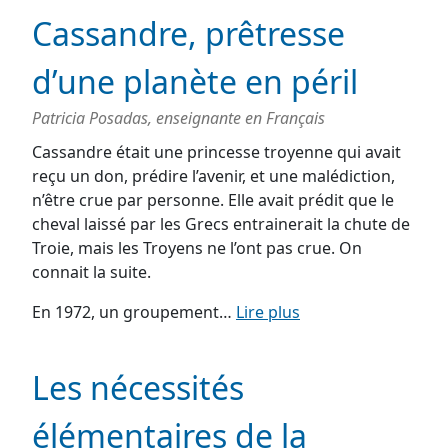
Cassandre, prêtresse
d’une planète en péril
Patricia Posadas, enseignante en Français
Cassandre était une princesse troyenne qui avait
reçu un don, prédire l’avenir, et une malédiction,
n’être crue par personne. Elle avait prédit que le
cheval laissé par les Grecs entrainerait la chute de
Troie, mais les Troyens ne l’ont pas crue. On
connait la suite.
En 1972, un groupement…
Lire plus
Les nécessités
élémentaires de la