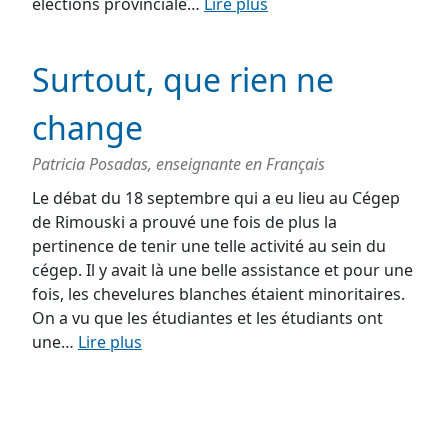
élections provinciale…
Lire plus
Surtout, que rien ne
change
Patricia Posadas, enseignante en Français
Le débat du 18 septembre qui a eu lieu au Cégep
de Rimouski a prouvé une fois de plus la
pertinence de tenir une telle activité au sein du
cégep. Il y avait là une belle assistance et pour une
fois, les chevelures blanches étaient minoritaires.
On a vu que les étudiantes et les étudiants ont
une…
Lire plus