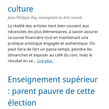
culture
Jean-Philippe Roy, enseignant en Arts visuels
La réalité des artistes tient bien souvent aux
nécessités les plus élémentaires, à savoir assurer
sa survie financière tout en maintenant une
pratique artistique engagée et authentique. On
peut faire de l’art un passe-temps, peindre les
dimanches et exposer au café du coin, mais le
résultat en se…
Lire plus
Enseignement supérieur
: parent pauvre de cette
élection