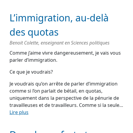
L’immigration, au-delà
des quotas
Benoit Colette, enseignant en Sciences politiques
Comme j’aime vivre dangereusement, je vais vous
parler d’immigration.
Ce que je voudrais?
Je voudrais qu’on arrête de parler d’immigration
comme si l’on parlait de bétail, en quotas,
uniquement dans la perspective de la pénurie de
travailleuses et de travailleurs. Comme si la seule…
Lire plus