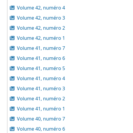
Volume 42, numéro 4
Volume 42, numéro 3
Volume 42, numéro 2
Volume 42, numéro 1
Volume 41, numéro 7
Volume 41, numéro 6
Volume 41, numéro 5
Volume 41, numéro 4
Volume 41, numéro 3
Volume 41, numéro 2
Volume 41, numéro 1
Volume 40, numéro 7
Volume 40, numéro 6