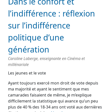
Dans le confort et
l’indifférence : réflexion
sur l’indifférence
politique d’une
génération
Caroline Laberge, enseignante en Cinéma et
millénariale
Les jeunes et le vote
Ayant toujours exercé mon droit de vote depuis
ma majorité et ayant le sentiment que mes
camarades faisaient de même, je m’explique
difficilement la statistique qui avance qu’un peu
plus de 40 % des 18-34 ans ont voté aux dernières