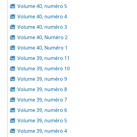
Volume 40, numéro 5
Volume 40, numéro 4
Volume 40, numéro 3
Volume 40, Numéro 2
Volume 40, Numéro 1
Volume 39, numéro 11
Volume 39, numéro 10
Volume 39, numéro 9
Volume 39, numéro 8
Volume 39, numéro 7
Volume 39, numéro 6
Volume 39, numéro 5
Volume 39, numéro 4