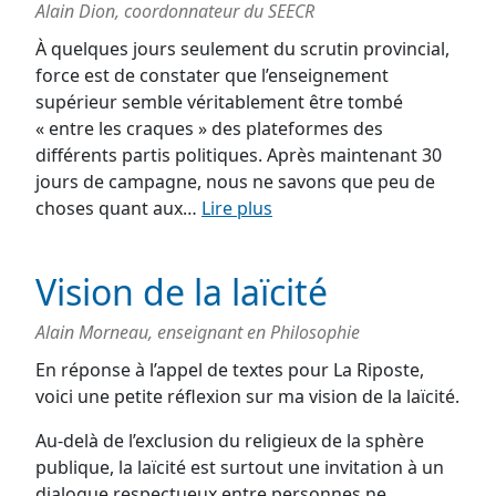
Alain Dion, coordonnateur du SEECR
À quelques jours seulement du scrutin provincial,
force est de constater que l’enseignement
supérieur semble véritablement être tombé
« entre les craques » des plateformes des
différents partis politiques. Après maintenant 30
jours de campagne, nous ne savons que peu de
choses quant aux…
Lire plus
Vision de la laïcité
Alain Morneau, enseignant en Philosophie
En réponse à l’appel de textes pour La Riposte,
voici une petite réflexion sur ma vision de la laïcité.
Au-delà de l’exclusion du religieux de la sphère
publique, la laïcité est surtout une invitation à un
dialogue respectueux entre personnes ne