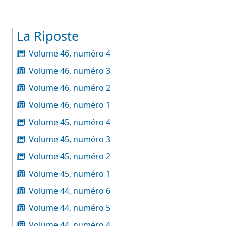
La Riposte
Volume 46, numéro 4
Volume 46, numéro 3
Volume 46, numéro 2
Volume 46, numéro 1
Volume 45, numéro 4
Volume 45, numéro 3
Volume 45, numéro 2
Volume 45, numéro 1
Volume 44, numéro 6
Volume 44, numéro 5
Volume 44, numéro 4