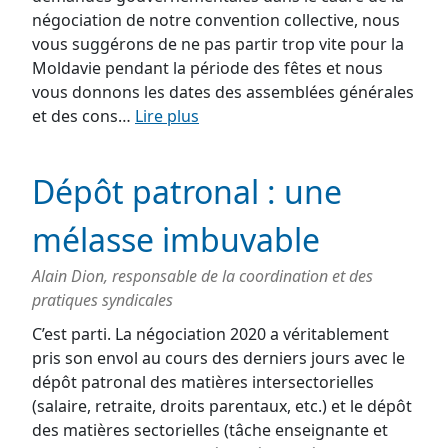
négociation de notre convention collective, nous
vous suggérons de ne pas partir trop vite pour la
Moldavie pendant la période des fêtes et nous
vous donnons les dates des assemblées générales
et des cons…
Lire plus
Dépôt patronal : une
mélasse imbuvable
Alain Dion, responsable de la coordination et des
pratiques syndicales
C’est parti. La négociation 2020 a véritablement
pris son envol au cours des derniers jours avec le
dépôt patronal des matières intersectorielles
(salaire, retraite, droits parentaux, etc.) et le dépôt
des matières sectorielles (tâche enseignante et