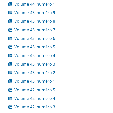
Volume 44, numéro 1
Volume 43, numéro 9
Volume 43, numéro 8
Volume 43, numéro 7
Volume 43, numéro 6
Volume 43, numéro 5
Volume 43, numéro 4
Volume 43, numéro 3
Volume 43, numéro 2
Volume 43, numéro 1
Volume 42, numéro 5
Volume 42, numéro 4
Volume 42, numéro 3