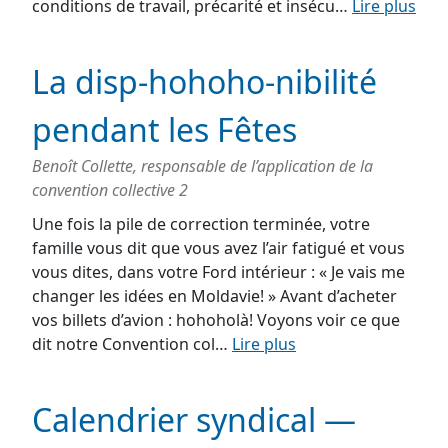
conditions de travail, précarité et insécu…
Lire plus
La disp-hohoho-nibilité
pendant les Fêtes
Benoît Collette, responsable de l’application de la
convention collective 2
Une fois la pile de correction terminée, votre
famille vous dit que vous avez l’air fatigué et vous
vous dites, dans votre Ford intérieur : « Je vais me
changer les idées en Moldavie! » Avant d’acheter
vos billets d’avion : hohoholà! Voyons voir ce que
dit notre Convention col…
Lire plus
Calendrier syndical —