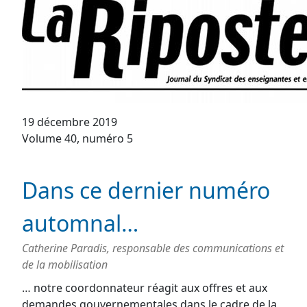
19 décembre 2019
Volume 40, numéro 5
Dans ce dernier numéro
automnal…
Catherine Paradis, responsable des communications et
de la mobilisation
… notre coordonnateur réagit aux offres et aux
demandes gouvernementales dans le cadre de la