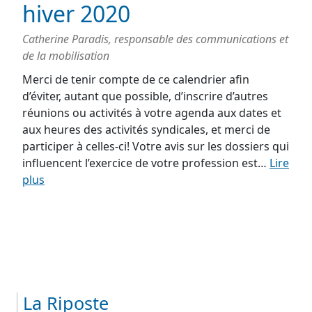
hiver 2020
Catherine Paradis, responsable des communications et
de la mobilisation
Merci de tenir compte de ce calendrier afin
d’éviter, autant que possible, d’inscrire d’autres
réunions ou activités à votre agenda aux dates et
aux heures des activités syndicales, et merci de
participer à celles-ci! Votre avis sur les dossiers qui
influencent l’exercice de votre profession est…
Lire
plus
La Riposte