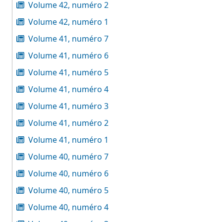
Volume 42, numéro 2
Volume 42, numéro 1
Volume 41, numéro 7
Volume 41, numéro 6
Volume 41, numéro 5
Volume 41, numéro 4
Volume 41, numéro 3
Volume 41, numéro 2
Volume 41, numéro 1
Volume 40, numéro 7
Volume 40, numéro 6
Volume 40, numéro 5
Volume 40, numéro 4