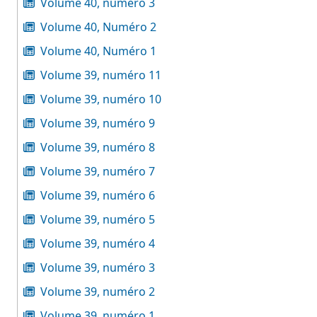
Volume 40, numéro 3
Volume 40, Numéro 2
Volume 40, Numéro 1
Volume 39, numéro 11
Volume 39, numéro 10
Volume 39, numéro 9
Volume 39, numéro 8
Volume 39, numéro 7
Volume 39, numéro 6
Volume 39, numéro 5
Volume 39, numéro 4
Volume 39, numéro 3
Volume 39, numéro 2
Volume 39, numéro 1