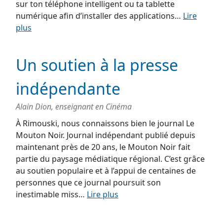
sur ton téléphone intelligent ou ta tablette
numérique afin d’installer des applications…
Lire
plus
Un soutien à la presse
indépendante
Alain Dion, enseignant en Cinéma
À Rimouski, nous connaissons bien le journal Le
Mouton Noir. Journal indépendant publié depuis
maintenant près de 20 ans, le Mouton Noir fait
partie du paysage médiatique régional. C’est grâce
au soutien populaire et à l’appui de centaines de
personnes que ce journal poursuit son
inestimable miss…
Lire plus