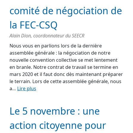
comité de négociation de
la FEC-CSQ
Alain Dion, coordonnateur du SEECR
Nous vous en parlions lors de la dernière
assemblée générale : la négociation de notre
nouvelle convention collective se met lentement
en branle. Notre contrat de travail se termine en
mars 2020 et il faut donc dès maintenant préparer
le terrain. Lors de cette assemblée générale, nous
a…
Lire plus
Le 5 novembre : une
action citoyenne pour