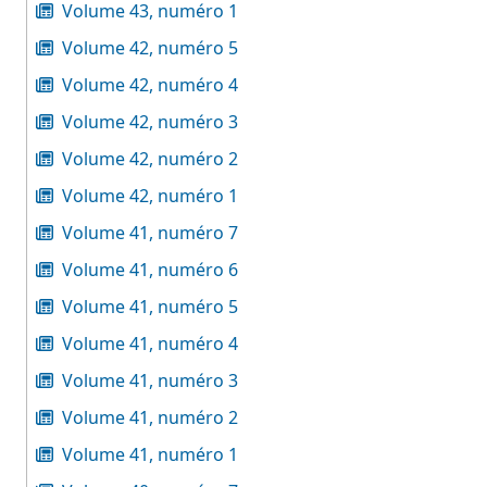
Volume 43, numéro 1
Volume 42, numéro 5
Volume 42, numéro 4
Volume 42, numéro 3
Volume 42, numéro 2
Volume 42, numéro 1
Volume 41, numéro 7
Volume 41, numéro 6
Volume 41, numéro 5
Volume 41, numéro 4
Volume 41, numéro 3
Volume 41, numéro 2
Volume 41, numéro 1