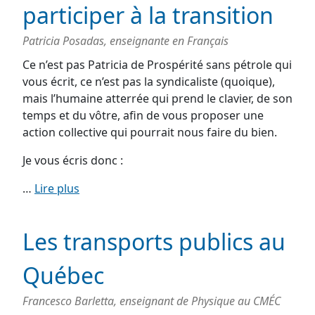
participer à la transition
Patricia Posadas, enseignante en Français
Ce n’est pas Patricia de Prospérité sans pétrole qui
vous écrit, ce n’est pas la syndicaliste (quoique),
mais l’humaine atterrée qui prend le clavier, de son
temps et du vôtre, afin de vous proposer une
action collective qui pourrait nous faire du bien.
Je vous écris donc :
…
Lire plus
Les transports publics au
Québec
Francesco Barletta, enseignant de Physique au CMÉC