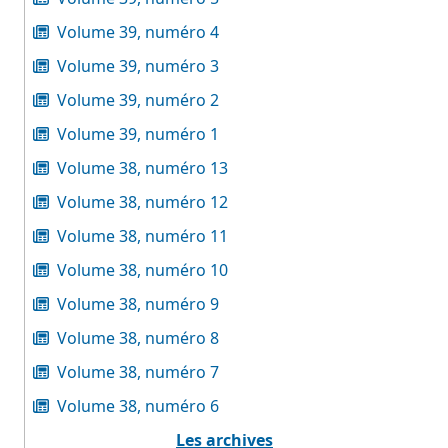
Volume 39, numéro 4
Volume 39, numéro 3
Volume 39, numéro 2
Volume 39, numéro 1
Volume 38, numéro 13
Volume 38, numéro 12
Volume 38, numéro 11
Volume 38, numéro 10
Volume 38, numéro 9
Volume 38, numéro 8
Volume 38, numéro 7
Volume 38, numéro 6
Les archives