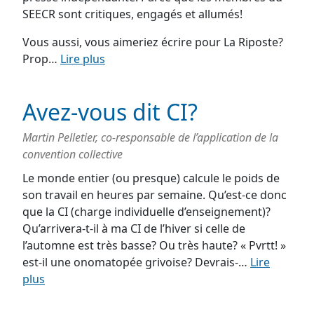
SEECR sont critiques, engagés et allumés!
Vous aussi, vous aimeriez écrire pour La Riposte?
Prop…
Lire plus
Avez-vous dit CI?
Martin Pelletier, co-responsable de l’application de la
convention collective
Le monde entier (ou presque) calcule le poids de
son travail en heures par semaine. Qu’est-ce donc
que la CI (charge individuelle d’enseignement)?
Qu’arrivera-t-il à ma CI de l’hiver si celle de
l’automne est très basse? Ou très haute? « Pvrtt! »
est-il une onomatopée grivoise? Devrais-…
Lire
plus