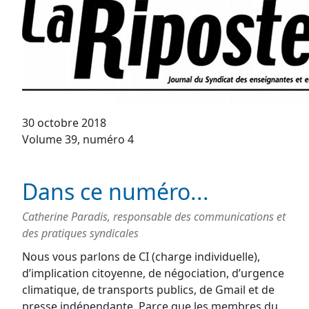
30 octobre 2018
Volume 39, numéro 4
Dans ce numéro...
Catherine Paradis, responsable des communications et
des pratiques syndicales
Nous vous parlons de CI (charge individuelle),
d’implication citoyenne, de négociation, d’urgence
climatique, de transports publics, de Gmail et de
presse indépendante. Parce que les membres du