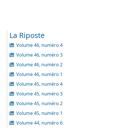
La Riposte
Volume 46, numéro 4
Volume 46, numéro 3
Volume 46, numéro 2
Volume 46, numéro 1
Volume 45, numéro 4
Volume 45, numéro 3
Volume 45, numéro 2
Volume 45, numéro 1
Volume 44, numéro 6