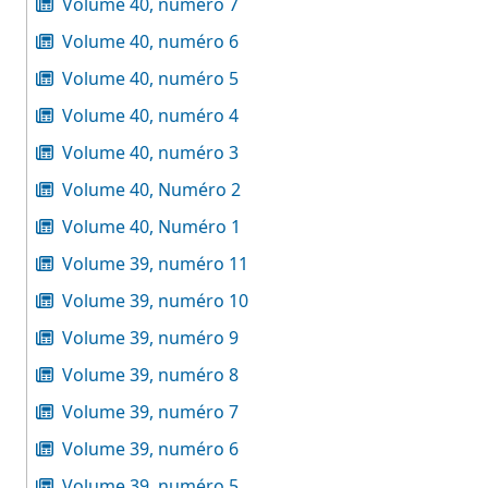
Volume 40, numéro 7
Volume 40, numéro 6
Volume 40, numéro 5
Volume 40, numéro 4
Volume 40, numéro 3
Volume 40, Numéro 2
Volume 40, Numéro 1
Volume 39, numéro 11
Volume 39, numéro 10
Volume 39, numéro 9
Volume 39, numéro 8
Volume 39, numéro 7
Volume 39, numéro 6
Volume 39, numéro 5