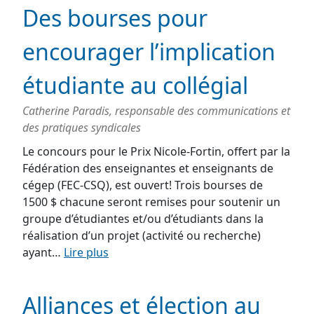
Des bourses pour
encourager l’implication
étudiante au collégial
Catherine Paradis, responsable des communications et
des pratiques syndicales
Le concours pour le Prix Nicole-Fortin, offert par la
Fédération des enseignantes et enseignants de
cégep (FEC-CSQ), est ouvert! Trois bourses de
1500 $ chacune seront remises pour soutenir un
groupe d’étudiantes et/ou d’étudiants dans la
réalisation d’un projet (activité ou recherche)
ayant…
Lire plus
Alliances et élection au