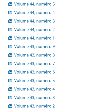
Volume 44, numéro 5
Volume 44, numéro 4
Volume 44, numéro 3
Volume 44, numéro 2
Volume 44, numéro 1
Volume 43, numéro 9
Volume 43, numéro 8
Volume 43, numéro 7
Volume 43, numéro 6
Volume 43, numéro 5
Volume 43, numéro 4
Volume 43, numéro 3
Volume 43, numéro 2