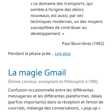
« Le domaine des transports, qui
semble à l’origine des désirs
nouveaux, est aussi, par ses
techniques modernes, un des moyens
susceptibles de contribuer au
développement. »
Paul Bourrières (1962)
Pendant la phase préé…
Lire plus
La magie Gmail
Étienne Lemieux, enseignant en Philosophie à l’IMQ
Confusion occasionnelle entre les différentes
messageries et les différentes plateformes, délais
(parfois importants) dans la réception et l’envoi de
courriels, mélange des conversations, « pop-up »