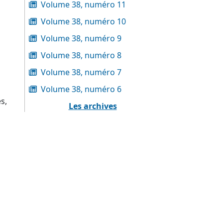
Volume 38, numéro 11
Volume 38, numéro 10
Volume 38, numéro 9
Volume 38, numéro 8
Volume 38, numéro 7
Volume 38, numéro 6
s,
Les archives