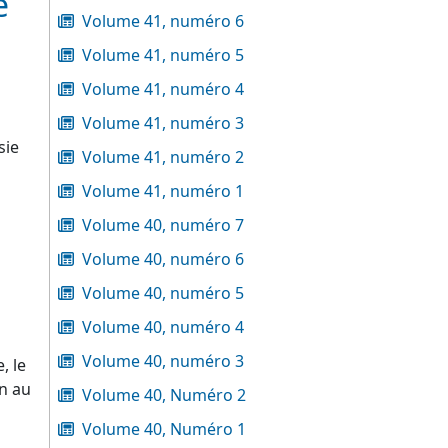
e
Volume 41, numéro 6
Volume 41, numéro 5
Volume 41, numéro 4
Volume 41, numéro 3
sie
Volume 41, numéro 2
Volume 41, numéro 1
Volume 40, numéro 7
e
Volume 40, numéro 6
Volume 40, numéro 5
Volume 40, numéro 4
Volume 40, numéro 3
, le
on au
Volume 40, Numéro 2
Volume 40, Numéro 1