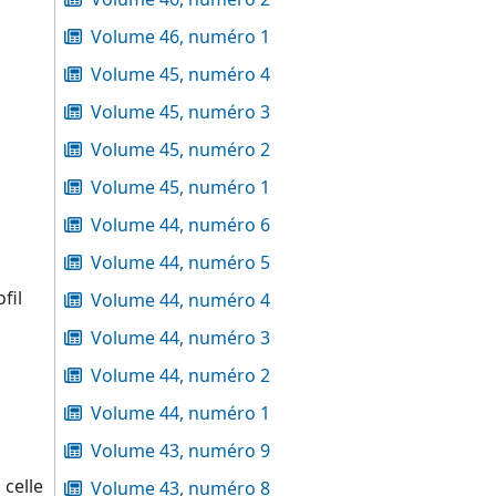
Volume 46, numéro 1
Volume 45, numéro 4
Volume 45, numéro 3
Volume 45, numéro 2
Volume 45, numéro 1
Volume 44, numéro 6
Volume 44, numéro 5
fil
Volume 44, numéro 4
Volume 44, numéro 3
Volume 44, numéro 2
Volume 44, numéro 1
Volume 43, numéro 9
 celle
Volume 43, numéro 8