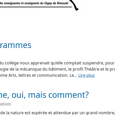
grammes
 du collège nous apprenait qu’elle comptait suspendre, pour
ie de la mécanique du bâtiment, le profil Théâtre et le pro
me Arts, lettres et communication. Le…
Lire plus
e, oui, mais comment?
ations
de la nature est espérée et attendue par un grand nombre,