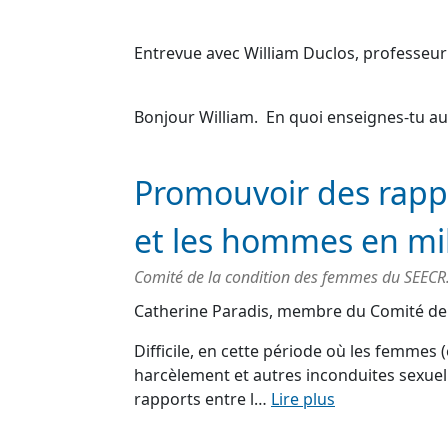
Entrevue avec William Duclos, professeu
Bonjour William. En quoi enseignes-tu 
Promouvoir des rappo
et les hommes en mil
Comité de la condition des femmes du SEECR
Catherine Paradis, membre du Comité de
Difficile, en cette période où les femmes
harcèlement et autres inconduites sexuelle
rapports entre l…
Lire plus