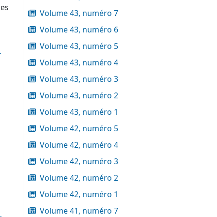
les
Volume 43, numéro 7
Volume 43, numéro 6
Volume 43, numéro 5
r
Volume 43, numéro 4
Volume 43, numéro 3
Volume 43, numéro 2
Volume 43, numéro 1
Volume 42, numéro 5
Volume 42, numéro 4
Volume 42, numéro 3
Volume 42, numéro 2
Volume 42, numéro 1
Volume 41, numéro 7