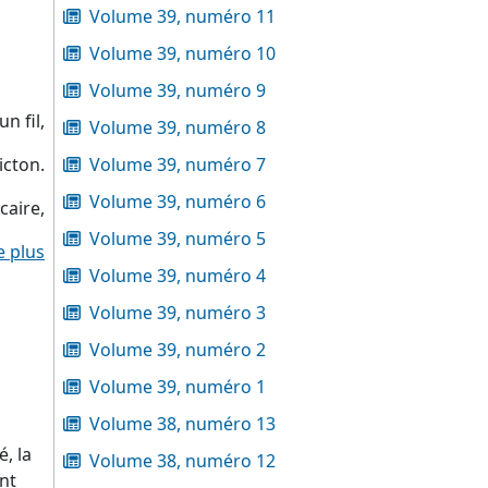
Volume 39, numéro 11
Volume 39, numéro 10
Volume 39, numéro 9
n fil,
Volume 39, numéro 8
dicton.
Volume 39, numéro 7
Volume 39, numéro 6
caire,
Volume 39, numéro 5
e plus
Volume 39, numéro 4
Volume 39, numéro 3
Volume 39, numéro 2
Volume 39, numéro 1
Volume 38, numéro 13
, la
Volume 38, numéro 12
nt