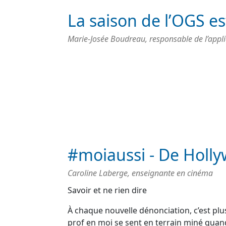
La saison de l’OGS es
Marie-Josée Boudreau, responsable de l’applic
#moiaussi - De Holly
Caroline Laberge, enseignante en cinéma
Savoir et ne rien dire
À chaque nouvelle dénonciation, c’est plus
prof en moi se sent en terrain miné qua