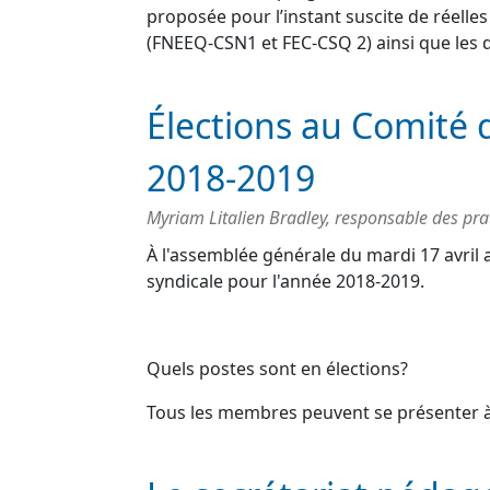
proposée pour l’instant suscite de réelle
(FNEEQ-CSN1 et FEC-CSQ 2) ainsi que les 
Élections au Comité 
2018-2019
Myriam Litalien Bradley, responsable des pra
À l'assemblée générale du mardi 17 avril
syndicale pour l'année 2018-2019.
Quels postes sont en élections?
Tous les membres peuvent se présenter