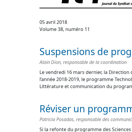
05 avril 2018
Volume 38, numéro 11
Suspensions de pro
Alain Dion, responsable de la coordination
Le vendredi 16 mars dernier, la Direction
l’année 2018-2019, le programme Technolog
Littérature et communication du program
Réviser un programm
Patricia Posadas, responsable des communic
Si la refonte du programme des Sciences 