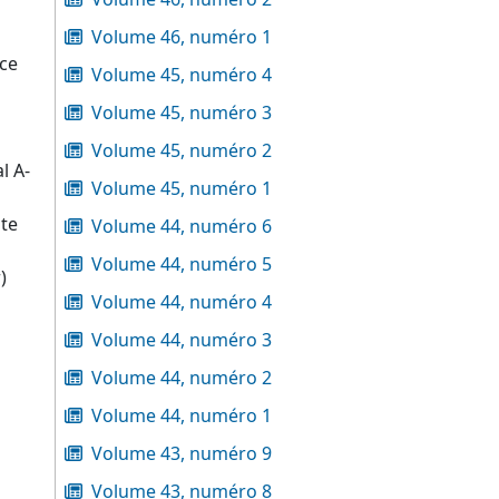
Volume 46, numéro 1
nce
Volume 45, numéro 4
Volume 45, numéro 3
Volume 45, numéro 2
l A-
Volume 45, numéro 1
ite
Volume 44, numéro 6
Volume 44, numéro 5
)
Volume 44, numéro 4
Volume 44, numéro 3
Volume 44, numéro 2
Volume 44, numéro 1
Volume 43, numéro 9
Volume 43, numéro 8