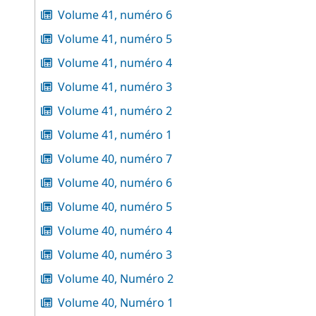
Volume 41, numéro 6
Volume 41, numéro 5
Volume 41, numéro 4
Volume 41, numéro 3
Volume 41, numéro 2
Volume 41, numéro 1
Volume 40, numéro 7
Volume 40, numéro 6
Volume 40, numéro 5
Volume 40, numéro 4
Volume 40, numéro 3
Volume 40, Numéro 2
Volume 40, Numéro 1