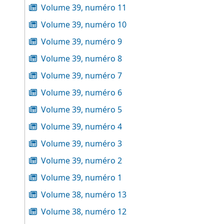
Volume 39, numéro 11
Volume 39, numéro 10
Volume 39, numéro 9
Volume 39, numéro 8
Volume 39, numéro 7
Volume 39, numéro 6
Volume 39, numéro 5
Volume 39, numéro 4
Volume 39, numéro 3
Volume 39, numéro 2
Volume 39, numéro 1
Volume 38, numéro 13
Volume 38, numéro 12