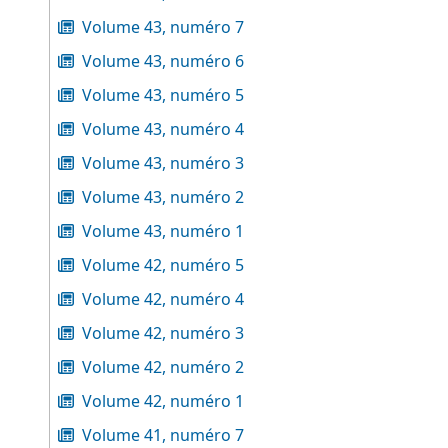
Volume 43, numéro 7
Volume 43, numéro 6
Volume 43, numéro 5
Volume 43, numéro 4
Volume 43, numéro 3
Volume 43, numéro 2
Volume 43, numéro 1
Volume 42, numéro 5
Volume 42, numéro 4
Volume 42, numéro 3
Volume 42, numéro 2
Volume 42, numéro 1
Volume 41, numéro 7