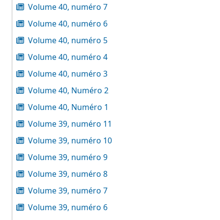
Volume 40, numéro 7
Volume 40, numéro 6
Volume 40, numéro 5
Volume 40, numéro 4
Volume 40, numéro 3
Volume 40, Numéro 2
Volume 40, Numéro 1
Volume 39, numéro 11
Volume 39, numéro 10
Volume 39, numéro 9
Volume 39, numéro 8
Volume 39, numéro 7
Volume 39, numéro 6