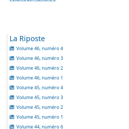
La Riposte
Volume 46, numéro 4
Volume 46, numéro 3
Volume 46, numéro 2
Volume 46, numéro 1
Volume 45, numéro 4
Volume 45, numéro 3
Volume 45, numéro 2
Volume 45, numéro 1
Volume 44, numéro 6