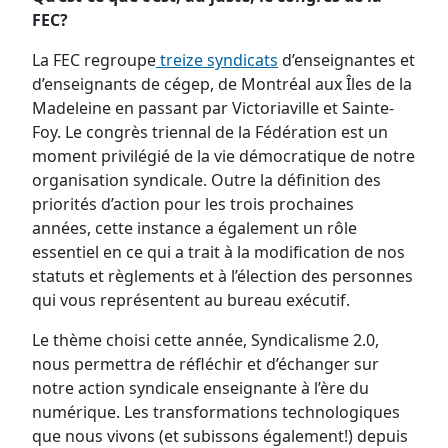
FEC?
La FEC regroupe
treize syndicats
d’enseignantes et
d’enseignants de cégep, de Montréal aux Îles de la
Madeleine en passant par Victoriaville et Sainte-
Foy. Le congrès triennal de la Fédération est un
moment privilégié de la vie démocratique de notre
organisation syndicale. Outre la définition des
priorités d’action pour les trois prochaines
années, cette instance a également un rôle
essentiel en ce qui a trait à la modification de nos
statuts et règlements et à l’élection des personnes
qui vous représentent au bureau exécutif.
Le thème choisi cette année, Syndicalisme 2.0,
nous permettra de réfléchir et d’échanger sur
notre action syndicale enseignante à l’ère du
numérique. Les transformations technologiques
que nous vivons (et subissons également!) depuis