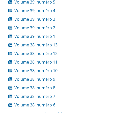
Volume 39, numéro 5
Volume 39, numéro 4
Volume 39, numéro 3
Volume 39, numéro 2
Volume 39, numéro 1
Volume 38, numéro 13
Volume 38, numéro 12
Volume 38, numéro 11
Volume 38, numéro 10
Volume 38, numéro 9
Volume 38, numéro 8
Volume 38, numéro 7
Volume 38, numéro 6