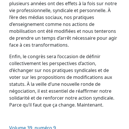
plusieurs années ont des effets à la fois sur notre
vie professionnelle, syndicale et personnelle. À
l’ère des médias sociaux, nos pratiques
d’enseignement comme nos actions de
mobilisation ont été modifiées et nous tenterons
de prendre un temps d’arrêt nécessaire pour agir
face à ces transformations.
Enfin, le congrès sera l’occasion de définir
collectivement les perspectives d’action,
d’échanger sur nos pratiques syndicales et de
voter sur les propositions de modifications aux
statuts. À la veille d’une nouvelle ronde de
négociation, il est essentiel de réaffirmer notre
solidarité et de renforcer notre action syndicale.
Parce qu’il faut que ça change. Maintenant.
Volume 39, numéro 9