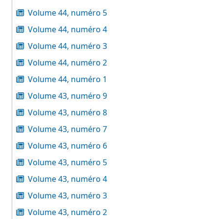
Volume 44, numéro 5
Volume 44, numéro 4
Volume 44, numéro 3
Volume 44, numéro 2
Volume 44, numéro 1
Volume 43, numéro 9
Volume 43, numéro 8
Volume 43, numéro 7
Volume 43, numéro 6
Volume 43, numéro 5
Volume 43, numéro 4
Volume 43, numéro 3
Volume 43, numéro 2