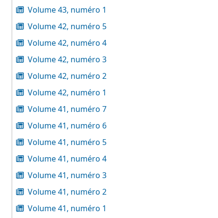
Volume 43, numéro 1
Volume 42, numéro 5
Volume 42, numéro 4
Volume 42, numéro 3
Volume 42, numéro 2
Volume 42, numéro 1
Volume 41, numéro 7
Volume 41, numéro 6
Volume 41, numéro 5
Volume 41, numéro 4
Volume 41, numéro 3
Volume 41, numéro 2
Volume 41, numéro 1