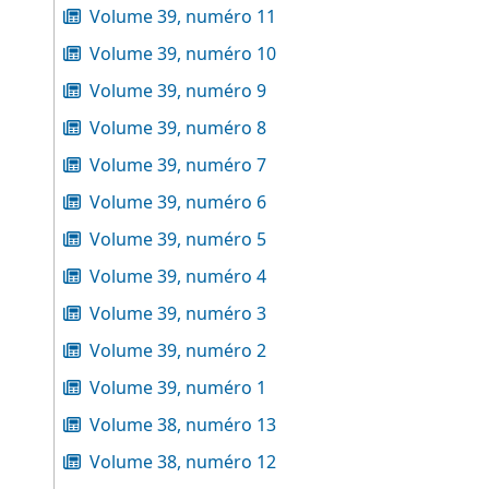
Volume 39, numéro 11
Volume 39, numéro 10
Volume 39, numéro 9
Volume 39, numéro 8
Volume 39, numéro 7
Volume 39, numéro 6
Volume 39, numéro 5
Volume 39, numéro 4
Volume 39, numéro 3
Volume 39, numéro 2
Volume 39, numéro 1
Volume 38, numéro 13
Volume 38, numéro 12