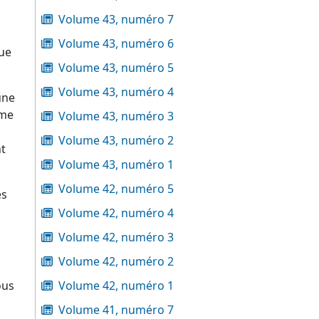
Volume 43, numéro 7
Volume 43, numéro 6
que
Volume 43, numéro 5
Volume 43, numéro 4
une
mme
Volume 43, numéro 3
Volume 43, numéro 2
t
Volume 43, numéro 1
Volume 42, numéro 5
es
Volume 42, numéro 4
Volume 42, numéro 3
Volume 42, numéro 2
ous
Volume 42, numéro 1
Volume 41, numéro 7