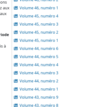
ions
ez aux
Volume 46, numéro 1
 aux
Volume 45, numéro 4
Volume 45, numéro 3
Volume 45, numéro 2
riode
Volume 45, numéro 1
és à
Volume 44, numéro 6
Volume 44, numéro 5
Volume 44, numéro 4
Volume 44, numéro 3
Volume 44, numéro 2
Volume 44, numéro 1
Volume 43, numéro 9
Volume 43, numéro 8