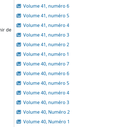
Volume 41, numéro 6
Volume 41, numéro 5
Volume 41, numéro 4
nir de
Volume 41, numéro 3
Volume 41, numéro 2
Volume 41, numéro 1
Volume 40, numéro 7
Volume 40, numéro 6
Volume 40, numéro 5
Volume 40, numéro 4
Volume 40, numéro 3
Volume 40, Numéro 2
Volume 40, Numéro 1