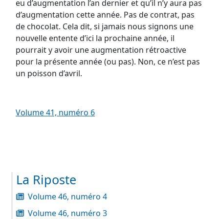
eu d’augmentation l’an dernier et qu’il n’y aura pas
d’augmentation cette année. Pas de contrat, pas
de chocolat. Cela dit, si jamais nous signons une
nouvelle entente d’ici la prochaine année, il
pourrait y avoir une augmentation rétroactive
pour la présente année (ou pas). Non, ce n’est pas
un poisson d’avril.
Volume 41, numéro 6
La Riposte
Volume 46, numéro 4
Volume 46, numéro 3