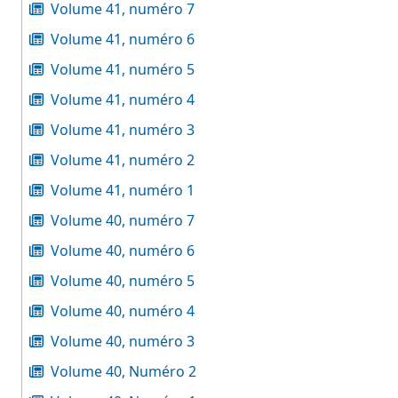
Volume 41, numéro 7
Volume 41, numéro 6
Volume 41, numéro 5
Volume 41, numéro 4
Volume 41, numéro 3
Volume 41, numéro 2
Volume 41, numéro 1
Volume 40, numéro 7
Volume 40, numéro 6
Volume 40, numéro 5
Volume 40, numéro 4
Volume 40, numéro 3
Volume 40, Numéro 2