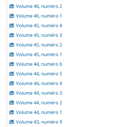
Volume 46, numéro 2
Volume 46, numéro 1
Volume 45, numéro 4
Volume 45, numéro 3
Volume 45, numéro 2
Volume 45, numéro 1
Volume 44, numéro 6
Volume 44, numéro 5
Volume 44, numéro 4
Volume 44, numéro 3
Volume 44, numéro 2
Volume 44, numéro 1
Volume 43, numéro 9