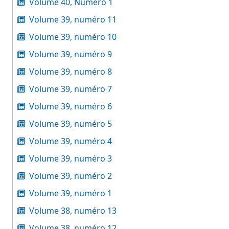
Volume 40, Numéro 1
Volume 39, numéro 11
Volume 39, numéro 10
Volume 39, numéro 9
Volume 39, numéro 8
Volume 39, numéro 7
Volume 39, numéro 6
Volume 39, numéro 5
Volume 39, numéro 4
Volume 39, numéro 3
Volume 39, numéro 2
Volume 39, numéro 1
Volume 38, numéro 13
Volume 38, numéro 12