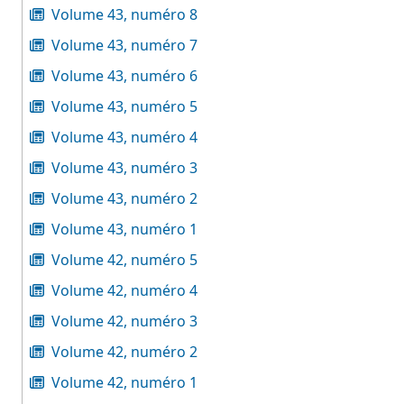
Volume 43, numéro 8
Volume 43, numéro 7
Volume 43, numéro 6
Volume 43, numéro 5
Volume 43, numéro 4
Volume 43, numéro 3
Volume 43, numéro 2
Volume 43, numéro 1
Volume 42, numéro 5
Volume 42, numéro 4
Volume 42, numéro 3
Volume 42, numéro 2
Volume 42, numéro 1