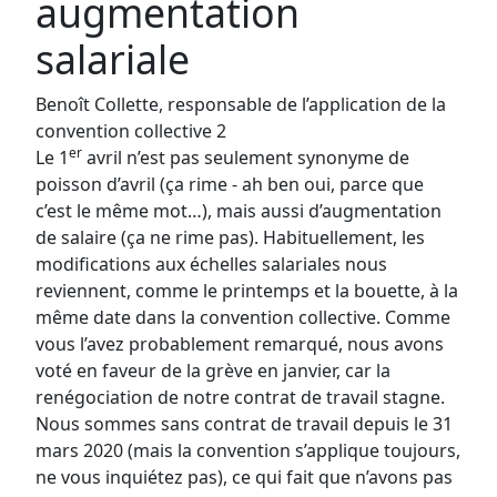
augmentation
salariale
Benoît Collette, responsable de l’application de la
convention collective 2
er
Le 1
avril n’est pas seulement synonyme de
poisson d’avril (ça rime - ah ben oui, parce que
c’est le même mot…), mais aussi d’augmentation
de salaire (ça ne rime pas). Habituellement, les
modifications aux échelles salariales nous
reviennent, comme le printemps et la bouette, à la
même date dans la convention collective. Comme
vous l’avez probablement remarqué, nous avons
voté en faveur de la grève en janvier, car la
renégociation de notre contrat de travail stagne.
Nous sommes sans contrat de travail depuis le 31
mars 2020 (mais la convention s’applique toujours,
ne vous inquiétez pas), ce qui fait que n’avons pas