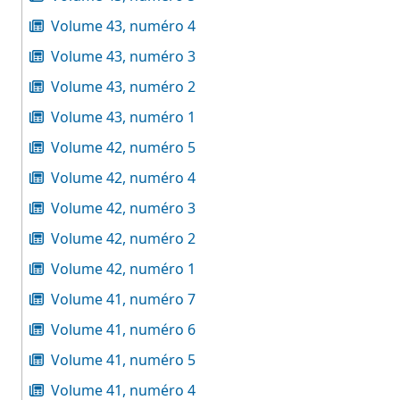
Volume 43, numéro 4
Volume 43, numéro 3
Volume 43, numéro 2
Volume 43, numéro 1
Volume 42, numéro 5
Volume 42, numéro 4
Volume 42, numéro 3
Volume 42, numéro 2
Volume 42, numéro 1
Volume 41, numéro 7
Volume 41, numéro 6
Volume 41, numéro 5
Volume 41, numéro 4