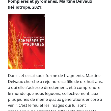
Pompières et pyromanes, Martine Delvaux
(Héliotrope, 2021)
Dans cet essai sous forme de fragments, Martine
Delvaux cherche à rejoindre sa fille de dix-huit ans,
à qui elle s’adresse directement, et à comprendre
le monde que nous léguons, collectivement, aux
plus jeunes de même qu’aux générations encore à
venir. C’est le feu et les images qui lui sont