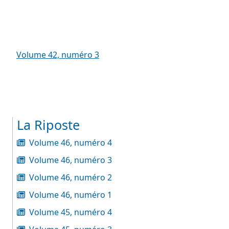
Volume 42, numéro 3
La Riposte
Volume 46, numéro 4
Volume 46, numéro 3
Volume 46, numéro 2
Volume 46, numéro 1
Volume 45, numéro 4