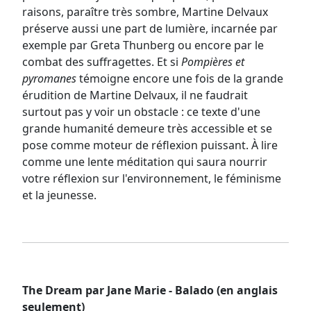
raisons, paraître très sombre, Martine Delvaux
préserve aussi une part de lumière, incarnée par
exemple par Greta Thunberg ou encore par le
combat des suffragettes. Et si
Pompières et
pyromanes
témoigne encore une fois de la grande
érudition de Martine Delvaux, il ne faudrait
surtout pas y voir un obstacle : ce texte d'une
grande humanité demeure très accessible et se
pose comme moteur de réflexion puissant. À lire
comme une lente méditation qui saura nourrir
votre réflexion sur l'environnement, le féminisme
et la jeunesse.
The Dream par Jane Marie - Balado (en anglais
seulement)