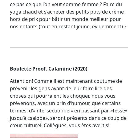
ce pas ce que l’on veut comme femme ? Faire du
yoga chaud et s’acheter des petits pots de crème
hors de prix pour bâtir un monde meilleur pour
nos enfants (tout en restant jeune, évidemment) ?
Boulette Proof, Calamine (2020)
Attention! Comme il est maintenant coutume de
prévenir les gens avant de leur faire lire des
choses qui pourraient les choquer, nous vous
prévenons, avec un brin d’humour, que certains
termes, d’«intersectionnel» en passant par «fesse»
jusqu’à «salope», seront présents dans ce coup de
cœur culturel. Collègues, vous êtes avertis!