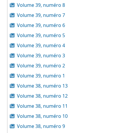
Volume 39, numéro 8
Volume 39, numéro 7
Volume 39, numéro 6
Volume 39, numéro 5
Volume 39, numéro 4
Volume 39, numéro 3
Volume 39, numéro 2
Volume 39, numéro 1
Volume 38, numéro 13
Volume 38, numéro 12
Volume 38, numéro 11
Volume 38, numéro 10
Volume 38, numéro 9