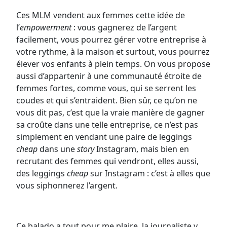
Ces MLM vendent aux femmes cette idée de
l’
empowerment
: vous gagnerez de l’argent
facilement, vous pourrez gérer votre entreprise à
votre rythme, à la maison et surtout, vous pourrez
élever vos enfants à plein temps. On vous propose
aussi d’appartenir à une communauté étroite de
femmes fortes, comme vous, qui se serrent les
coudes et qui s’entraident. Bien sûr, ce qu’on ne
vous dit pas, c’est que la vraie manière de gagner
sa croûte dans une telle entreprise, ce n’est pas
simplement en vendant une paire de leggings
cheap
dans une
story
Instagram, mais bien en
recrutant des femmes qui vendront, elles aussi,
des leggings
cheap
sur Instagram : c’est à elles que
vous siphonnerez l’argent.
Ce balado a tout pour me plaire, la journaliste y