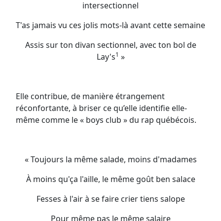
intersectionnel
T'as jamais vu ces jolis mots-là avant cette semaine
Assis sur ton divan sectionnel, avec ton bol de
1
Lay's
»
Elle contribue, de manière étrangement
réconfortante, à briser ce qu’elle identifie elle-
même comme le « boys club » du rap québécois.
« Toujours la même salade, moins d'madames
À moins qu'ça l'aille, le même goût ben salace
Fesses à l'air à se faire crier tiens salope
Pour même pas le même salaire