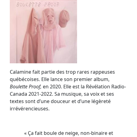
Calamine fait partie des trop rares rappeuses
québécoises. Elle lance son premier album,
Boulette Proof,
en 2020. Elle est la Révélation Radio-
Canada 2021-2022. Sa musique, sa voix et ses
textes sont d’une douceur et d’une légèreté
irrévérencieuses.
« Ça fait boule de neige, non-binaire et