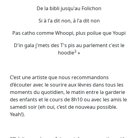
De la bibli jusqu'au Folichon
Si à l'a dit non, à l'a dit non
Pas catho comme Whoopi, plus poilue que Youpi
D'in gala j'mets des T's pis au parlement c'est le
3
hoodie
»
C’est une artiste que nous recommandons
d’écouter avec le sourire aux lèvres dans tous les
moments du quotidien, le matin entre la garderie
des enfants et le cours de 8h10 ou avec les amis le
samedi soir (eh oui, c’est de nouveau possible.
Yeah!).