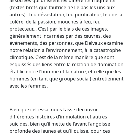
associées qui unissent les différents fragments
(textes brefs que l’autrice ne lie pas les uns aux
autres) : feu dévastateur, feu purificateur, feu de la
colère, de la passion, mouches à feu, feu
protecteur… C’est par le biais de ces images,
généralement incarnées par des œuvres, des
événements, des personnes, que Delvaux examine
notre relation à l’environnement, à la catastrophe
climatique. C'est de la même manière que sont
esquissés des liens entre la relation de domination
établie entre l’homme et la nature, et celle que les
hommes (en tant que groupe social) entretiennent
avec les femmes.
Bien que cet essai nous fasse découvrir
différentes histoires d’immolation et autres
suicides, bien qu’il mette de l’avant l’angoisse
profonde des jeunes et qu'il puisse, pour ces