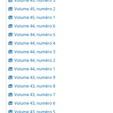
Volume 45, numéro 3
Volume 45, numéro 2
Volume 45, numéro 1
Volume 44, numéro 6
Volume 44, numéro 5
Volume 44, numéro 4
Volume 44, numéro 3
Volume 44, numéro 2
Volume 44, numéro 1
Volume 43, numéro 9
Volume 43, numéro 8
Volume 43, numéro 7
Volume 43, numéro 6
Volume 43, numéro 5