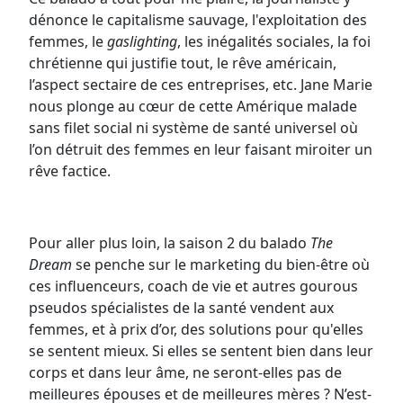
dénonce le capitalisme sauvage, l'exploitation des
femmes, le
gaslighting
, les inégalités sociales, la foi
chrétienne qui justifie tout, le rêve américain,
l’aspect sectaire de ces entreprises, etc. Jane Marie
nous plonge au cœur de cette Amérique malade
sans filet social ni système de santé universel où
l’on détruit des femmes en leur faisant miroiter un
rêve factice.
Pour aller plus loin, la saison 2 du balado
The
Dream
se penche sur le marketing du bien-être où
ces influenceurs, coach de vie et autres gourous
pseudos spécialistes de la santé vendent aux
femmes, et à prix d’or, des solutions pour qu'elles
se sentent mieux. Si elles se sentent bien dans leur
corps et dans leur âme, ne seront-elles pas de
meilleures épouses et de meilleures mères ? N’est-