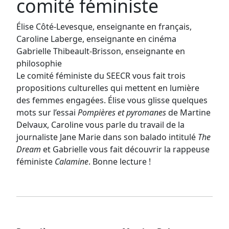
comité féministe
Élise Côté-Levesque, enseignante en français,
Caroline Laberge, enseignante en cinéma
Gabrielle Thibeault-Brisson, enseignante en
philosophie
Le comité féministe du SEECR vous fait trois
propositions culturelles qui mettent en lumière
des femmes engagées. Élise vous glisse quelques
mots sur l’essai
Pompières et pyromanes
de Martine
Delvaux, Caroline vous parle du travail de la
journaliste Jane Marie dans son balado intitulé
The
Dream
et Gabrielle vous fait découvrir la rappeuse
féministe
Calamine
. Bonne lecture !