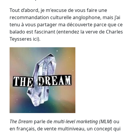
Tout d’abord, je m'excuse de vous faire une
recommandation culturelle anglophone, mais j’ai
tenu à vous partager ma découverte parce que ce
balado est fascinant (entendez la verve de Charles
Teysseres ici).
The Dream
parle de
multi-level marketing (MLM)
ou
en français, de vente multiniveau, un concept qui