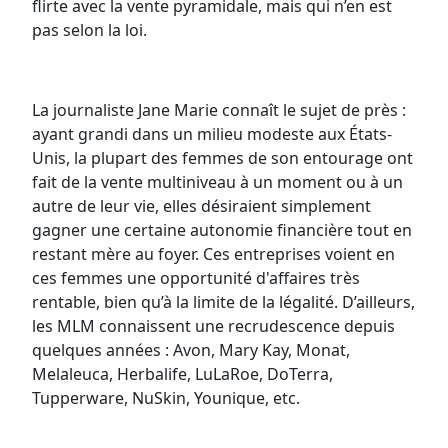
flirte avec la vente pyramidale, mais qui n’en est
pas selon la loi.
La journaliste Jane Marie connaît le sujet de près :
ayant grandi dans un milieu modeste aux États-
Unis, la plupart des femmes de son entourage ont
fait de la vente multiniveau à un moment ou à un
autre de leur vie, elles désiraient simplement
gagner une certaine autonomie financière tout en
restant mère au foyer. Ces entreprises voient en
ces femmes une opportunité d'affaires très
rentable, bien qu’à la limite de la légalité. D’ailleurs,
les MLM connaissent une recrudescence depuis
quelques années : Avon, Mary Kay, Monat,
Melaleuca, Herbalife, LuLaRoe, DoTerra,
Tupperware, NuSkin, Younique, etc.