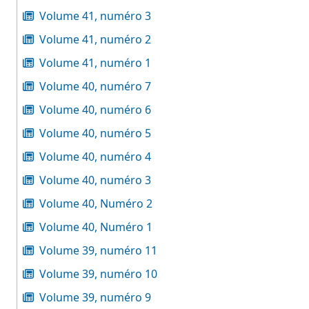
Volume 41, numéro 3
Volume 41, numéro 2
Volume 41, numéro 1
Volume 40, numéro 7
Volume 40, numéro 6
Volume 40, numéro 5
Volume 40, numéro 4
Volume 40, numéro 3
Volume 40, Numéro 2
Volume 40, Numéro 1
Volume 39, numéro 11
Volume 39, numéro 10
Volume 39, numéro 9