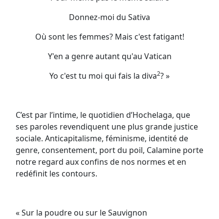
Donnez-moi du Sativa
Où sont les femmes? Mais c'est fatigant!
Y'en a genre autant qu'au Vatican
2
Yo c'est tu moi qui fais la diva
? »
C’est par l’intime, le quotidien d’Hochelaga, que
ses paroles revendiquent une plus grande justice
sociale. Anticapitalisme, féminisme, identité de
genre, consentement, port du poil, Calamine porte
notre regard aux confins de nos normes et en
redéfinit les contours.
« Sur la poudre ou sur le Sauvignon