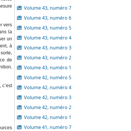
mesure
Volume 43, numéro 7
Volume 43, numéro 6
er vers
Volume 43, numéro 5
ans la
Volume 43, numéro 4
ser un
ent, à
Volume 43, numéro 3
sorte,
Volume 43, numéro 2
ice de
ition.
Volume 43, numéro 1
Volume 42, numéro 5
 c’est
Volume 42, numéro 4
Volume 42, numéro 3
Volume 42, numéro 2
Volume 42, numéro 1
Volume 41, numéro 7
ources