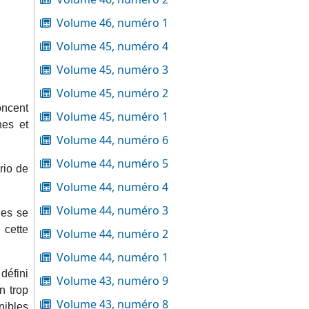
Volume 46, numéro 1
Volume 45, numéro 4
Volume 45, numéro 3
Volume 45, numéro 2
noncent
Volume 45, numéro 1
hes et
Volume 44, numéro 6
Volume 44, numéro 5
rio de
Volume 44, numéro 4
Volume 44, numéro 3
nes se
 cette
Volume 44, numéro 2
Volume 44, numéro 1
défini
Volume 43, numéro 9
n trop
Volume 43, numéro 8
nibles