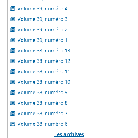
Volume 39, numéro 4
Volume 39, numéro 3
Volume 39, numéro 2
Volume 39, numéro 1
Volume 38, numéro 13
Volume 38, numéro 12
Volume 38, numéro 11
Volume 38, numéro 10
Volume 38, numéro 9
Volume 38, numéro 8
Volume 38, numéro 7
Volume 38, numéro 6
Les archives