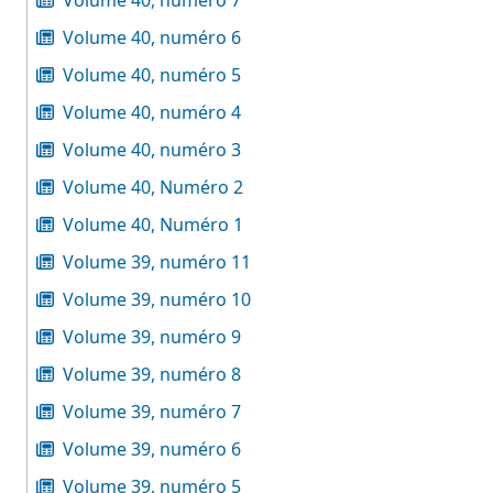
Volume 40, numéro 7
Volume 40, numéro 6
Volume 40, numéro 5
Volume 40, numéro 4
Volume 40, numéro 3
Volume 40, Numéro 2
Volume 40, Numéro 1
Volume 39, numéro 11
Volume 39, numéro 10
Volume 39, numéro 9
Volume 39, numéro 8
Volume 39, numéro 7
Volume 39, numéro 6
Volume 39, numéro 5