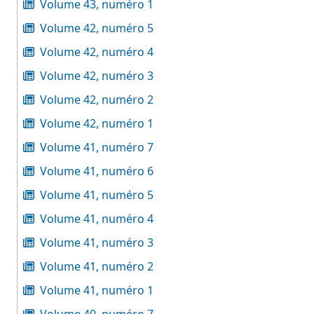
Volume 43, numéro 1
Volume 42, numéro 5
Volume 42, numéro 4
Volume 42, numéro 3
Volume 42, numéro 2
Volume 42, numéro 1
Volume 41, numéro 7
Volume 41, numéro 6
Volume 41, numéro 5
Volume 41, numéro 4
Volume 41, numéro 3
Volume 41, numéro 2
Volume 41, numéro 1