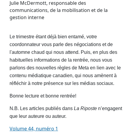
Julie McDermott, responsable des
communications, de la mobilisation et de la
gestion interne
Le trimestre étant déjà bien entamé, votre
coordonnateur vous parle des négociations et de
l'automne chaud qui nous attend. Puis, en plus des
habituelles informations de la rentrée, nous vous
parlons des nouvelles règles de Meta en lien avec le
contenu médiatique canadien
, qui nous amènent à
réfléchir à notre présence sur les médias sociaux.
Bonne lecture et bonne rentrée!
N.B. Les articles publiés dans
La Riposte
n’engagent
que leur auteure ou auteur.
Volume 44, numéro 1