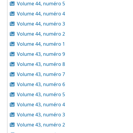
Volume 44, numéro 5
Volume 44, numéro 4
Volume 44, numéro 3
Volume 44, numéro 2
Volume 44, numéro 1
Volume 43, numéro 9
Volume 43, numéro 8
Volume 43, numéro 7
Volume 43, numéro 6
Volume 43, numéro 5
Volume 43, numéro 4
Volume 43, numéro 3
Volume 43, numéro 2