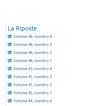
La Riposte
Volume 46, numéro 4
Volume 46, numéro 3
Volume 46, numéro 2
Volume 46, numéro 1
Volume 45, numéro 4
Volume 45, numéro 3
Volume 45, numéro 2
Volume 45, numéro 1
Volume 44, numéro 6