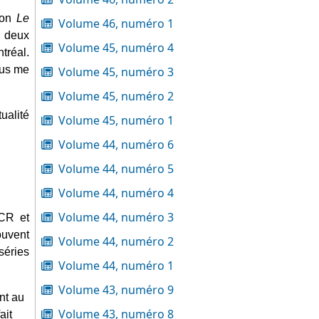
ion 
Le 
Volume 46, numéro 1
 deux 
Volume 45, numéro 4
réal. 
us me 
Volume 45, numéro 3
Volume 45, numéro 2
alité 
Volume 45, numéro 1
Volume 44, numéro 6
Volume 44, numéro 5
Volume 44, numéro 4
Volume 44, numéro 3
CR et 
uvent 
Volume 44, numéro 2
éries 
Volume 44, numéro 1
Volume 43, numéro 9
t au 
Volume 43, numéro 8
it 