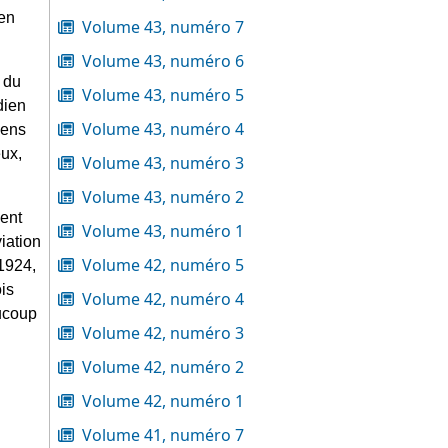
en 
Volume 43, numéro 7
Volume 43, numéro 6
du 
Volume 43, numéro 5
ien 
Volume 43, numéro 4
ens 
ux, 
Volume 43, numéro 3
Volume 43, numéro 2
ent 
Volume 43, numéro 1
iation 
Volume 42, numéro 5
1924, 
s 
Volume 42, numéro 4
ucoup 
Volume 42, numéro 3
Volume 42, numéro 2
Volume 42, numéro 1
Volume 41, numéro 7