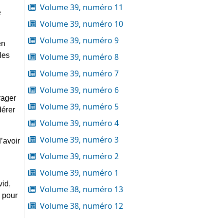
Volume 39, numéro 11
 
Volume 39, numéro 10
Volume 39, numéro 9
n 
es 
Volume 39, numéro 8
Volume 39, numéro 7
Volume 39, numéro 6
rager 
Volume 39, numéro 5
érer 
Volume 39, numéro 4
Volume 39, numéro 3
avoir 
Volume 39, numéro 2
Volume 39, numéro 1
id, 
Volume 38, numéro 13
 pour 
Volume 38, numéro 12