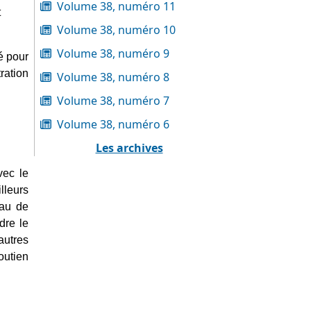
Volume 38, numéro 11
 
Volume 38, numéro 10
Volume 38, numéro 9
é pour 
ation 
Volume 38, numéro 8
Volume 38, numéro 7
Volume 38, numéro 6
Les archives
ec le 
leurs 
au de 
re le 
utres 
utien 