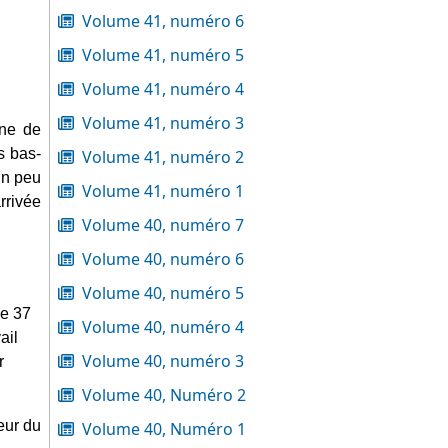
Volume 41, numéro 6
Volume 41, numéro 5
Volume 41, numéro 4
Volume 41, numéro 3
ne de 
s bas-
Volume 41, numéro 2
n peu 
Volume 41, numéro 1
rivée 
Volume 40, numéro 7
Volume 40, numéro 6
Volume 40, numéro 5
e 37 
Volume 40, numéro 4
il 
Volume 40, numéro 3
 
Volume 40, Numéro 2
ur du 
Volume 40, Numéro 1