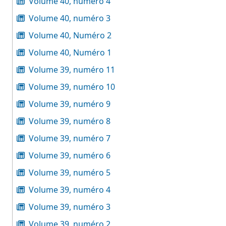
Volume 40, numéro 4
Volume 40, numéro 3
Volume 40, Numéro 2
Volume 40, Numéro 1
Volume 39, numéro 11
Volume 39, numéro 10
Volume 39, numéro 9
Volume 39, numéro 8
Volume 39, numéro 7
Volume 39, numéro 6
Volume 39, numéro 5
Volume 39, numéro 4
Volume 39, numéro 3
Volume 39, numéro 2