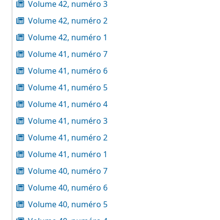
Volume 42, numéro 3
Volume 42, numéro 2
Volume 42, numéro 1
Volume 41, numéro 7
Volume 41, numéro 6
Volume 41, numéro 5
Volume 41, numéro 4
Volume 41, numéro 3
Volume 41, numéro 2
Volume 41, numéro 1
Volume 40, numéro 7
Volume 40, numéro 6
Volume 40, numéro 5