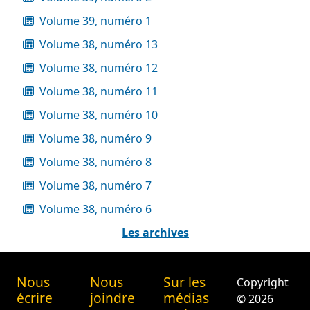
Volume 39, numéro 1
Volume 38, numéro 13
Volume 38, numéro 12
Volume 38, numéro 11
Volume 38, numéro 10
Volume 38, numéro 9
Volume 38, numéro 8
Volume 38, numéro 7
Volume 38, numéro 6
Les archives
Nous
Nous
Sur les
Copyright
écrire
joindre
médias
© 2026