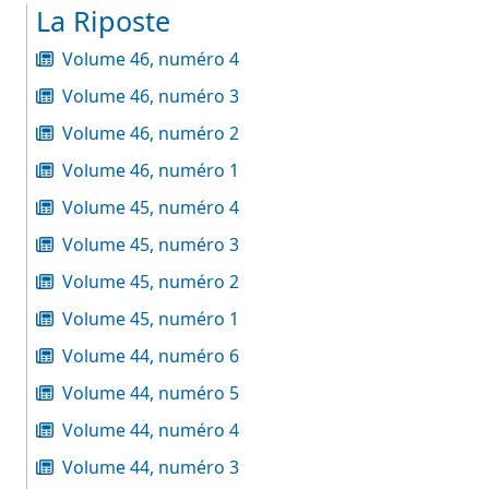
La Riposte
Volume 46, numéro 4
Volume 46, numéro 3
Volume 46, numéro 2
Volume 46, numéro 1
Volume 45, numéro 4
Volume 45, numéro 3
Volume 45, numéro 2
Volume 45, numéro 1
Volume 44, numéro 6
Volume 44, numéro 5
Volume 44, numéro 4
Volume 44, numéro 3