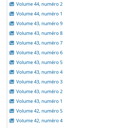
Volume 44, numéro 2
Volume 44, numéro 1
Volume 43, numéro 9
Volume 43, numéro 8
Volume 43, numéro 7
Volume 43, numéro 6
Volume 43, numéro 5
Volume 43, numéro 4
Volume 43, numéro 3
Volume 43, numéro 2
Volume 43, numéro 1
Volume 42, numéro 5
Volume 42, numéro 4