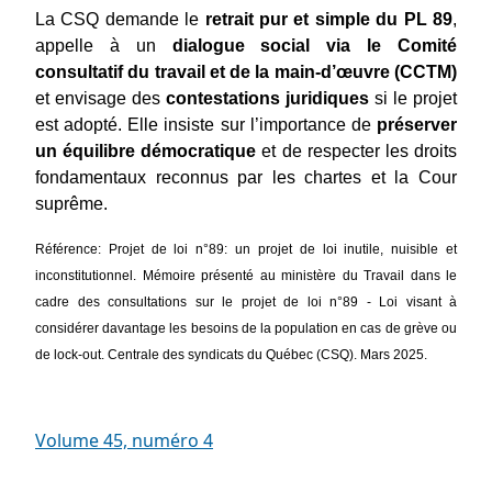
La CSQ demande le 
retrait pur et simple du PL 89
, 
appelle à un 
dialogue social via le Comité 
consultatif du travail et de la main-d’œuvre (CCTM)
et envisage des 
contestations juridiques
 si le projet 
est adopté. Elle insiste sur l’importance de 
préserver 
un équilibre démocratique
 et de respecter les droits 
fondamentaux reconnus par les chartes et la Cour 
suprême.
Référence: Projet de loi n°89: un projet de loi inutile, nuisible et 
inconstitutionnel. Mémoire présenté au ministère du Travail dans le 
cadre des consultations sur le projet de loi n°89 - Loi visant à 
considérer davantage les besoins de la population en cas de grève ou 
de lock-out. Centrale des syndicats du Québec (CSQ). Mars 2025.
Volume 45, numéro 4