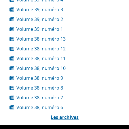
Volume 39, numéro 3
Volume 39, numéro 2
Volume 39, numéro 1
Volume 38, numéro 13
Volume 38, numéro 12
Volume 38, numéro 11
Volume 38, numéro 10
Volume 38, numéro 9
Volume 38, numéro 8
Volume 38, numéro 7
Volume 38, numéro 6
Les archives