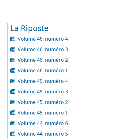
La Riposte
Volume 46, numéro 4
Volume 46, numéro 3
Volume 46, numéro 2
Volume 46, numéro 1
Volume 45, numéro 4
Volume 45, numéro 3
Volume 45, numéro 2
Volume 45, numéro 1
Volume 44, numéro 6
Volume 44, numéro 5