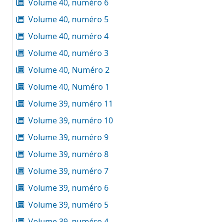
Volume 40, numéro 6
Volume 40, numéro 5
Volume 40, numéro 4
Volume 40, numéro 3
Volume 40, Numéro 2
Volume 40, Numéro 1
Volume 39, numéro 11
Volume 39, numéro 10
Volume 39, numéro 9
Volume 39, numéro 8
Volume 39, numéro 7
Volume 39, numéro 6
Volume 39, numéro 5
Volume 39, numéro 4