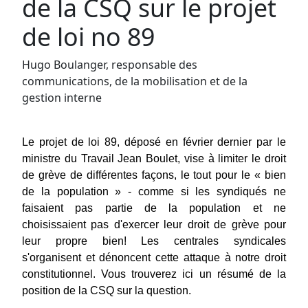
de la CSQ sur le projet
de loi no 89
Hugo Boulanger, responsable des
communications, de la mobilisation et de la
gestion interne
Le projet de loi 89, déposé en février dernier par le 
ministre du Travail Jean Boulet, vise à limiter le droit 
de grève de différentes façons, le tout pour le « bien 
de la population » - comme si les syndiqués ne 
faisaient pas partie de la population et ne 
choisissaient pas d'exercer leur droit de grève pour 
leur propre bien! Les centrales syndicales 
s'organisent et dénoncent cette attaque à notre droit 
constitutionnel. Vous trouverez ici un résumé de la 
position de la CSQ sur la question.