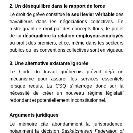
2. Un déséquilibre dans le rapport de force
Le droit de grève constitue 
le seul levier véritable
 des 
travailleurs dans les négociations collectives. En 
restreignant ce droit par des concepts flous, le projet 
de loi 
déséquilibre la relation employeur-employés
au profit des premiers, et ce, même dans les secteurs 
publics où les conventions collectives sont en vigueur.
3. Une alternative existante ignorée
Le Code du travail québécois prévoit déjà un 
mécanisme pour assurer les services essentiels 
lorsque requis. La CSQ s’interroge donc sur la 
nécessité de créer un nouveau régime législatif 
redondant et potentiellement inconstitutionnel.
Arguments juridiques
Le mémoire cite abondamment la jurisprudence, 
notamment la décision 
Saskatchewan Federation of 