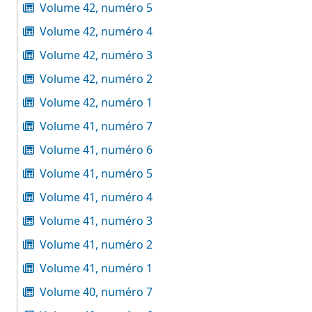
Volume 42, numéro 5
Volume 42, numéro 4
Volume 42, numéro 3
Volume 42, numéro 2
Volume 42, numéro 1
Volume 41, numéro 7
Volume 41, numéro 6
Volume 41, numéro 5
Volume 41, numéro 4
Volume 41, numéro 3
Volume 41, numéro 2
Volume 41, numéro 1
Volume 40, numéro 7