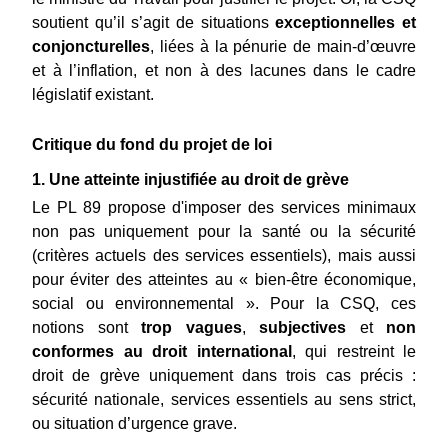
soutient qu’il s’agit de situations 
exceptionnelles et 
conjoncturelles
, liées à la pénurie de main-d’œuvre 
et à l’inflation, et non à des lacunes dans le cadre 
législatif existant.
Critique du fond du projet de loi
1. Une atteinte injustifiée au droit de grève
Le PL 89 propose d'imposer des services minimaux 
non pas uniquement pour la santé ou la sécurité 
(critères actuels des services essentiels), mais aussi 
pour éviter des atteintes au « bien-être économique, 
social ou environnemental ». Pour la CSQ, ces 
notions sont 
trop vagues
, 
subjectives
 et 
non 
conformes au droit international
, qui restreint le 
droit de grève uniquement dans trois cas précis : 
sécurité nationale, services essentiels au sens strict, 
ou situation d’urgence grave.