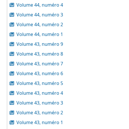
Volume 44, numéro 4
Volume 44, numéro 3
Volume 44, numéro 2
Volume 44, numéro 1
Volume 43, numéro 9
Volume 43, numéro 8
Volume 43, numéro 7
Volume 43, numéro 6
Volume 43, numéro 5
Volume 43, numéro 4
Volume 43, numéro 3
Volume 43, numéro 2
Volume 43, numéro 1