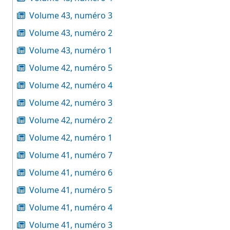
Volume 43, numéro 3
Volume 43, numéro 2
Volume 43, numéro 1
Volume 42, numéro 5
Volume 42, numéro 4
Volume 42, numéro 3
Volume 42, numéro 2
Volume 42, numéro 1
Volume 41, numéro 7
Volume 41, numéro 6
Volume 41, numéro 5
Volume 41, numéro 4
Volume 41, numéro 3