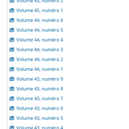
Volume 45, numéro 2
Volume 45, numéro 1
Volume 44, numéro 6
Volume 44, numéro 5
Volume 44, numéro 4
Volume 44, numéro 3
Volume 44, numéro 2
Volume 44, numéro 1
Volume 43, numéro 9
Volume 43, numéro 8
Volume 43, numéro 7
Volume 43, numéro 6
Volume 43, numéro 5
Volume 43, numéro 4