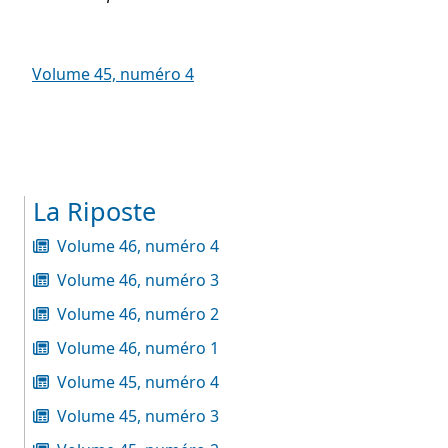
Volume 45, numéro 4
La Riposte
Volume 46, numéro 4
Volume 46, numéro 3
Volume 46, numéro 2
Volume 46, numéro 1
Volume 45, numéro 4
Volume 45, numéro 3