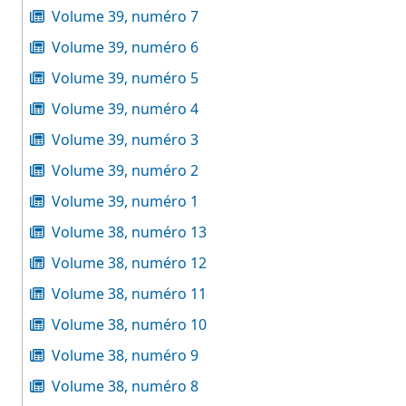
Volume 39, numéro 7
Volume 39, numéro 6
Volume 39, numéro 5
Volume 39, numéro 4
Volume 39, numéro 3
Volume 39, numéro 2
Volume 39, numéro 1
Volume 38, numéro 13
Volume 38, numéro 12
Volume 38, numéro 11
Volume 38, numéro 10
Volume 38, numéro 9
Volume 38, numéro 8