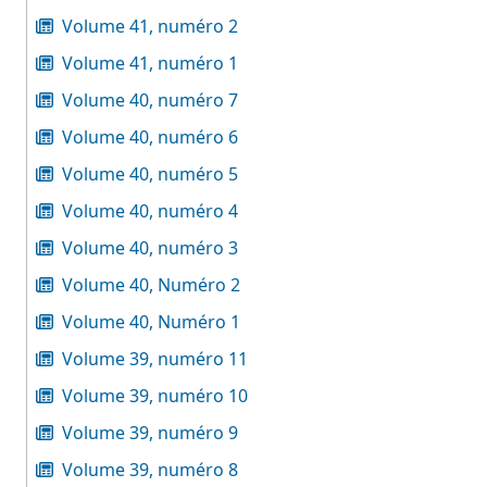
Volume 41, numéro 2
Volume 41, numéro 1
Volume 40, numéro 7
Volume 40, numéro 6
Volume 40, numéro 5
Volume 40, numéro 4
Volume 40, numéro 3
Volume 40, Numéro 2
Volume 40, Numéro 1
Volume 39, numéro 11
Volume 39, numéro 10
Volume 39, numéro 9
Volume 39, numéro 8