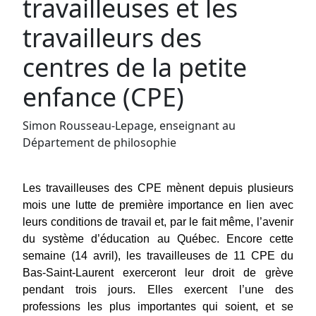
travailleuses et les
travailleurs des
centres de la petite
enfance (CPE)
Simon Rousseau-Lepage, enseignant au
Département de philosophie
Les travailleuses des CPE mènent depuis plusieurs 
mois une lutte de première importance en lien avec 
leurs conditions de travail et, par le fait même, l’avenir 
du système d’éducation au Québec. Encore cette 
semaine (14 avril), les travailleuses de 11 CPE du 
Bas-Saint-Laurent exerceront leur droit de grève 
pendant trois jours. Elles exercent l’une des 
professions les plus importantes qui soient, et se 