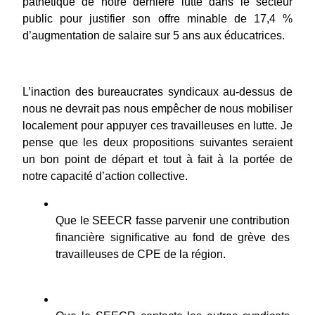
pathétique de notre dernière lutte dans le secteur 
public pour justifier son offre minable de 17,4 % 
d’augmentation de salaire sur 5 ans aux éducatrices.
L’inaction des bureaucrates syndicaux au-dessus de 
nous ne devrait pas nous empêcher de nous mobiliser 
localement pour appuyer ces travailleuses en lutte. Je 
pense que les deux propositions suivantes seraient 
un bon point de départ et tout à fait à la portée de 
notre capacité d’action collective.
Que le SEECR fasse parvenir une contribution 
financière significative au fond de grève des 
travailleuses de CPE de la région.