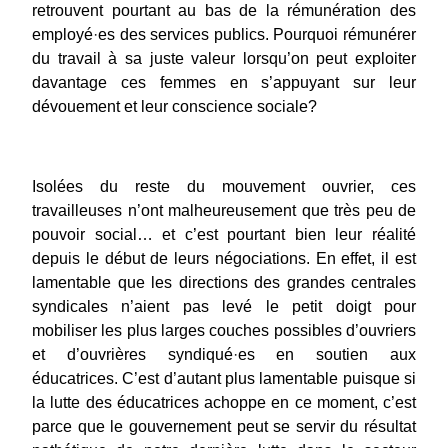
retrouvent pourtant au bas de la rémunération des 
employé
·
es des services publics. Pourquoi rémunérer 
du travail à sa juste valeur lorsqu’on peut exploiter 
davantage ces femmes en s’appuyant sur leur 
dévouement et leur conscience sociale?
Isolées du reste du mouvement ouvrier, ces 
travailleuses n’ont malheureusement que très peu de 
pouvoir social… et c’est pourtant bien leur réalité 
depuis le début de leurs négociations. En effet, il est 
lamentable que les directions des grandes centrales 
syndicales n’aient pas levé le petit doigt pour 
mobiliser les plus larges couches possibles d’ouvriers 
et d’ouvrières syndiqué
·
es en soutien aux 
éducatrices. C’est d’autant plus lamentable puisque si 
la lutte des éducatrices achoppe en ce moment, c’est 
parce que le gouvernement peut se servir du résultat 