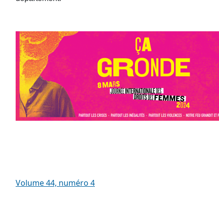
Volume 44, numéro 4