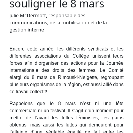
souligner le 8 mars
Julie McDermott, responsable des
communications, de la mobilisation et de la
gestion interne
Encore cette année, les différents syndicats et les
différentes associations du Collège unissent leurs
forces afin d’organiser des actions pour la Journée
internationale des droits des femmes. Le Comité
élargi du 8 mars de Rimouski-Neigette, regroupant
plusieurs organismes de la région, est aussi allié dans
ce travail collectif!
Rappelons que le 8 mars n’est ni une fête
commerciale ni un festival. Il s’agit d’un moment pour
mettre de l’avant les luttes féministes, les gains
obtenus, mais aussi les luttes qui demeurent pour
l’atteinte d’une véritable égalité de fait entre les