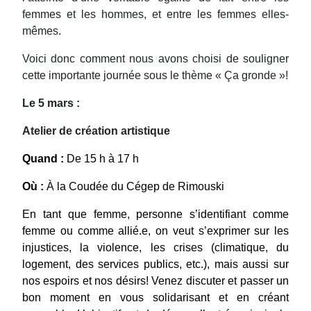
femmes et les hommes, et entre les femmes elles-
mêmes.
Voici donc comment nous avons choisi de souligner
cette importante journée sous le thème « Ça gronde »!
Le 5 mars :
Atelier de création artistique
Quand :
De 15 h à 17 h
Où :
À la Coudée du Cégep de Rimouski
En tant que femme, personne s’identifiant comme
femme ou comme allié.e, on veut s’exprimer sur les
injustices, la violence, les crises (climatique, du
logement, des services publics, etc.), mais aussi sur
nos espoirs et nos désirs! Venez discuter et passer un
bon moment en vous solidarisant et en créant