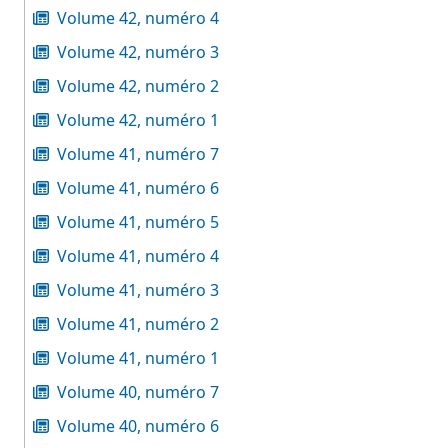
Volume 42, numéro 4
Volume 42, numéro 3
Volume 42, numéro 2
Volume 42, numéro 1
Volume 41, numéro 7
Volume 41, numéro 6
Volume 41, numéro 5
Volume 41, numéro 4
Volume 41, numéro 3
Volume 41, numéro 2
Volume 41, numéro 1
Volume 40, numéro 7
Volume 40, numéro 6