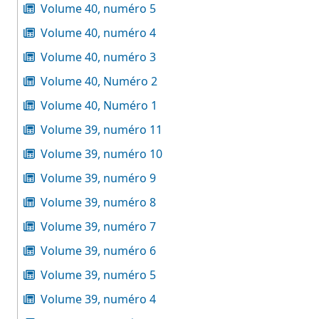
Volume 40, numéro 5
Volume 40, numéro 4
Volume 40, numéro 3
Volume 40, Numéro 2
Volume 40, Numéro 1
Volume 39, numéro 11
Volume 39, numéro 10
Volume 39, numéro 9
Volume 39, numéro 8
Volume 39, numéro 7
Volume 39, numéro 6
Volume 39, numéro 5
Volume 39, numéro 4