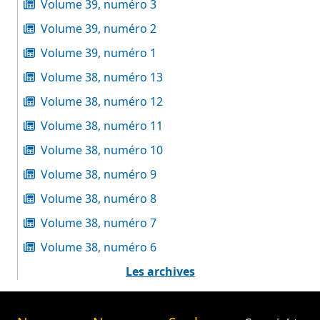
Volume 39, numéro 3
Volume 39, numéro 2
Volume 39, numéro 1
Volume 38, numéro 13
Volume 38, numéro 12
Volume 38, numéro 11
Volume 38, numéro 10
Volume 38, numéro 9
Volume 38, numéro 8
Volume 38, numéro 7
Volume 38, numéro 6
Les archives