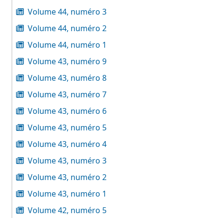
Volume 44, numéro 3
Volume 44, numéro 2
Volume 44, numéro 1
Volume 43, numéro 9
Volume 43, numéro 8
Volume 43, numéro 7
Volume 43, numéro 6
Volume 43, numéro 5
Volume 43, numéro 4
Volume 43, numéro 3
Volume 43, numéro 2
Volume 43, numéro 1
Volume 42, numéro 5