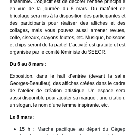
ensemble. L’objectif est de décorer l’entrée principale
en vue de la journée du 8 mars. Du matériel de
bricolage sera mis à la disposition des participantes et
des participants pour réaliser des affiches et des
collages, mais vous pouvez aussi amener revues,
colle, ciseaux, crayons feutres, etc. Musique, boissons
et chips seront de la partie! L’activité est gratuite et est
organisée par le comité féministe du SEECR.
Du 6 au 8 mars :
Exposition, dans le hall d’entrée (devant la salle
Georges-Beaulieu), des affiches créées dans le cadre
de l’atelier de création artistique. Un espace sera
aussi disponible pour ajouter sa marque : une citation,
un slogan, le nom d’une femme inspirante, etc.
Le 8 mars :
15 h :
Marche pacifique au départ du Cégep