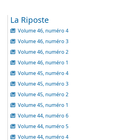
La Riposte
Volume 46, numéro 4
Volume 46, numéro 3
Volume 46, numéro 2
Volume 46, numéro 1
Volume 45, numéro 4
Volume 45, numéro 3
Volume 45, numéro 2
Volume 45, numéro 1
Volume 44, numéro 6
Volume 44, numéro 5
Volume 44, numéro 4