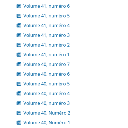
Volume 41, numéro 6
Volume 41, numéro 5
Volume 41, numéro 4
Volume 41, numéro 3
Volume 41, numéro 2
Volume 41, numéro 1
Volume 40, numéro 7
Volume 40, numéro 6
Volume 40, numéro 5
Volume 40, numéro 4
Volume 40, numéro 3
Volume 40, Numéro 2
Volume 40, Numéro 1