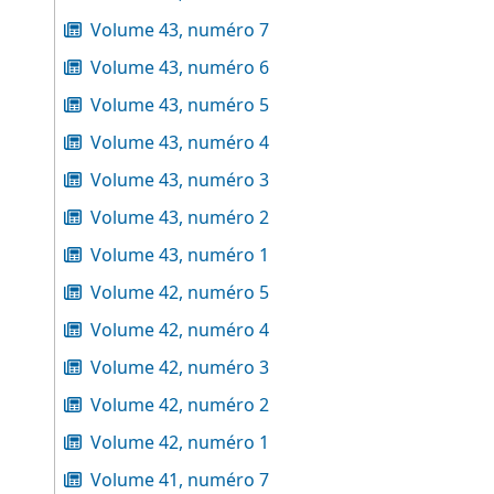
Volume 43, numéro 7
Volume 43, numéro 6
Volume 43, numéro 5
Volume 43, numéro 4
Volume 43, numéro 3
Volume 43, numéro 2
Volume 43, numéro 1
Volume 42, numéro 5
Volume 42, numéro 4
Volume 42, numéro 3
Volume 42, numéro 2
Volume 42, numéro 1
Volume 41, numéro 7