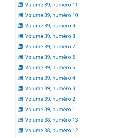
Volume 39, numéro 11
Volume 39, numéro 10
Volume 39, numéro 9
Volume 39, numéro 8
Volume 39, numéro 7
Volume 39, numéro 6
Volume 39, numéro 5
Volume 39, numéro 4
Volume 39, numéro 3
Volume 39, numéro 2
Volume 39, numéro 1
Volume 38, numéro 13
Volume 38, numéro 12