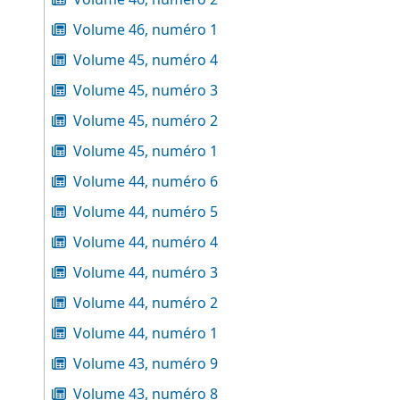
Volume 46, numéro 1
Volume 45, numéro 4
Volume 45, numéro 3
Volume 45, numéro 2
Volume 45, numéro 1
Volume 44, numéro 6
Volume 44, numéro 5
Volume 44, numéro 4
Volume 44, numéro 3
Volume 44, numéro 2
Volume 44, numéro 1
Volume 43, numéro 9
Volume 43, numéro 8