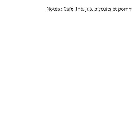
Notes : Café, thé, jus, biscuits et pom