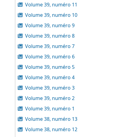
Volume 39, numéro 11
Volume 39, numéro 10
Volume 39, numéro 9
Volume 39, numéro 8
Volume 39, numéro 7
Volume 39, numéro 6
Volume 39, numéro 5
Volume 39, numéro 4
Volume 39, numéro 3
Volume 39, numéro 2
Volume 39, numéro 1
Volume 38, numéro 13
Volume 38, numéro 12