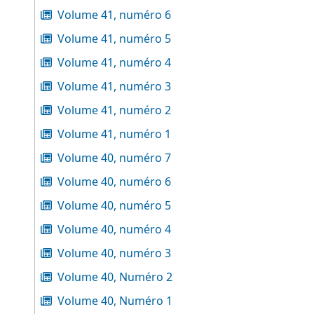
Volume 41, numéro 6
Volume 41, numéro 5
Volume 41, numéro 4
Volume 41, numéro 3
Volume 41, numéro 2
Volume 41, numéro 1
Volume 40, numéro 7
Volume 40, numéro 6
Volume 40, numéro 5
Volume 40, numéro 4
Volume 40, numéro 3
Volume 40, Numéro 2
Volume 40, Numéro 1