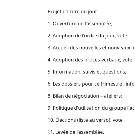
Projet d'ordre du jour
1. Ouverture de l’assemblée;
2. Adoption de l'ordre du jour; vote
3. Accueil des nouvelles et nouveaux
4. Adoption des procès-verbaux; vote
5. Information, suivis et questions;
6. Les dossiers pour ce trimestre : inf
8. Bilan de négociation – ateliers;
9. Politique d’utilisation du groupe Fa
10. Élections (liste au verso); vote
11. Levée de l’assemblée.