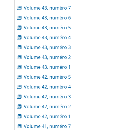
Volume 43, numéro 7
Volume 43, numéro 6
Volume 43, numéro 5
Volume 43, numéro 4
Volume 43, numéro 3
Volume 43, numéro 2
Volume 43, numéro 1
Volume 42, numéro 5
Volume 42, numéro 4
Volume 42, numéro 3
Volume 42, numéro 2
Volume 42, numéro 1
Volume 41, numéro 7