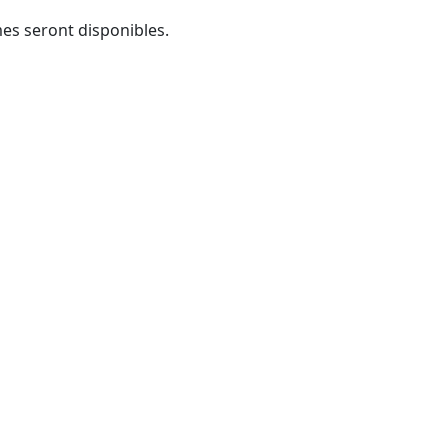
mes seront disponibles.