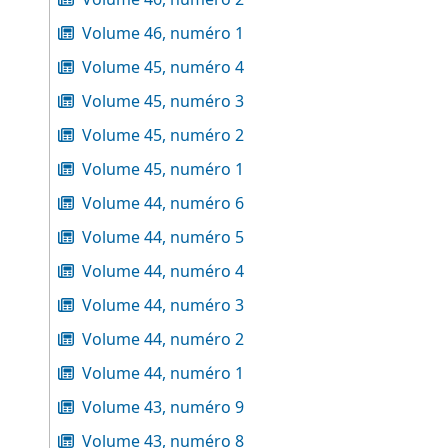
Volume 46, numéro 1
Volume 45, numéro 4
Volume 45, numéro 3
Volume 45, numéro 2
Volume 45, numéro 1
Volume 44, numéro 6
Volume 44, numéro 5
Volume 44, numéro 4
Volume 44, numéro 3
Volume 44, numéro 2
Volume 44, numéro 1
Volume 43, numéro 9
Volume 43, numéro 8