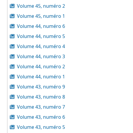
Volume 45, numéro 2
Volume 45, numéro 1
Volume 44, numéro 6
Volume 44, numéro 5
Volume 44, numéro 4
Volume 44, numéro 3
Volume 44, numéro 2
Volume 44, numéro 1
Volume 43, numéro 9
Volume 43, numéro 8
Volume 43, numéro 7
Volume 43, numéro 6
Volume 43, numéro 5