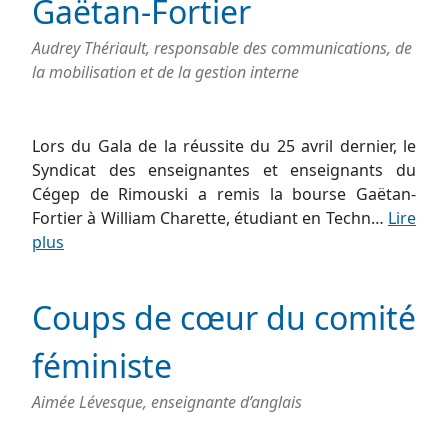
Gaëtan-Fortier
Audrey Thériault, responsable des communications, de
la mobilisation et de la gestion interne
Lors du Gala de la réussite du 25 avril dernier, le
Syndicat des enseignantes et enseignants du
Cégep de Rimouski a remis la bourse Gaëtan-
Fortier à William Charette, étudiant en Techn…
Lire
plus
Coups de cœur du comité
féministe
Aimée Lévesque, enseignante d’anglais