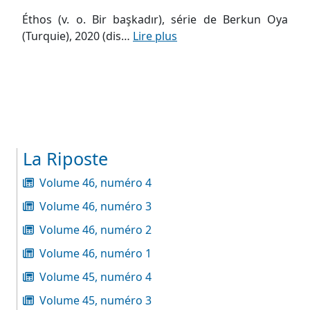
Éthos (v. o. Bir başkadır), série de Berkun Oya
(Turquie), 2020 (dis…
Lire plus
La Riposte
Volume 46, numéro 4
Volume 46, numéro 3
Volume 46, numéro 2
Volume 46, numéro 1
Volume 45, numéro 4
Volume 45, numéro 3