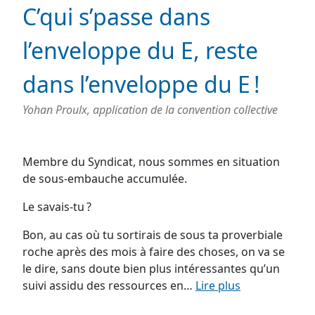
C’qui s’passe dans
l’enveloppe du E, reste
dans l’enveloppe du E !
Yohan Proulx, application de la convention collective
Membre du Syndicat, nous sommes en situation
de sous-embauche accumulée.
Le savais-tu ?
Bon, au cas où tu sortirais de sous ta proverbiale
roche après des mois à faire des choses, on va se
le dire, sans doute bien plus intéressantes qu’un
suivi assidu des ressources en…
Lire plus