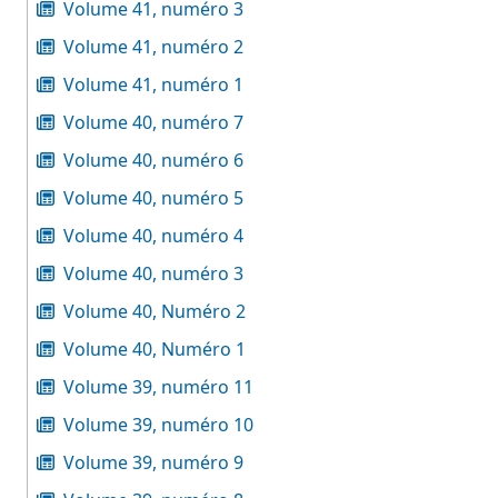
Volume 41, numéro 3
Volume 41, numéro 2
Volume 41, numéro 1
Volume 40, numéro 7
Volume 40, numéro 6
Volume 40, numéro 5
Volume 40, numéro 4
Volume 40, numéro 3
Volume 40, Numéro 2
Volume 40, Numéro 1
Volume 39, numéro 11
Volume 39, numéro 10
Volume 39, numéro 9