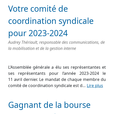
Votre comité de
coordination syndicale
pour 2023-2024
Audrey Thériault, responsable des communications, de
la mobilisation et de la gestion interne
L’Assemblée générale a élu ses représentantes et
ses représentants pour l’année 2023-2024 le
11 avril dernier. Le mandat de chaque membre du
comité de coordination syndicale est d…
Lire plus
Gagnant de la bourse