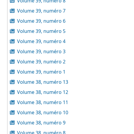
Volume 39, numéro 8
Volume 39, numéro 7
Volume 39, numéro 6
Volume 39, numéro 5
Volume 39, numéro 4
Volume 39, numéro 3
Volume 39, numéro 2
Volume 39, numéro 1
Volume 38, numéro 13
Volume 38, numéro 12
Volume 38, numéro 11
Volume 38, numéro 10
Volume 38, numéro 9
Volume 38, numéro 8