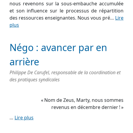
nous revenons sur la sous-embauche accumulée
et son influence sur le processus de répartition
des ressources enseignantes. Nous vous pré…
Lire
plus
Négo : avancer par en
arrière
Philippe De Carufel, responsable de la coordination et
des pratiques syndicales
« Nom de Zeus, Marty, nous sommes
revenus en décembre dernier ! »
…
Lire plus