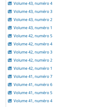
Volume 43, numéro 4
Volume 43, numéro 3
Volume 43, numéro 2
Volume 43, numéro 1
Volume 42, numéro 5
Volume 42, numéro 4
Volume 42, numéro 3
Volume 42, numéro 2
Volume 42, numéro 1
Volume 41, numéro 7
Volume 41, numéro 6
Volume 41, numéro 5
Volume 41, numéro 4