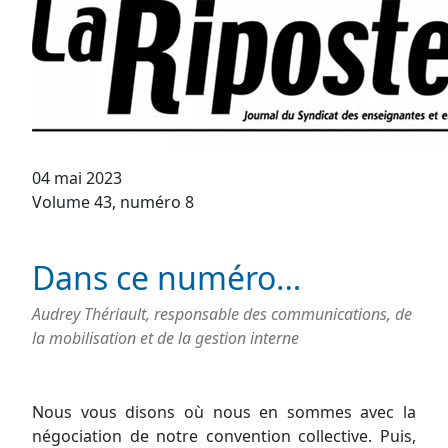
04 mai 2023
Volume 43, numéro 8
Dans ce numéro…
Audrey Thériault, responsable des communications, de
la mobilisation et de la gestion interne
Nous vous disons où nous en sommes avec la
négociation de notre convention collective. Puis,