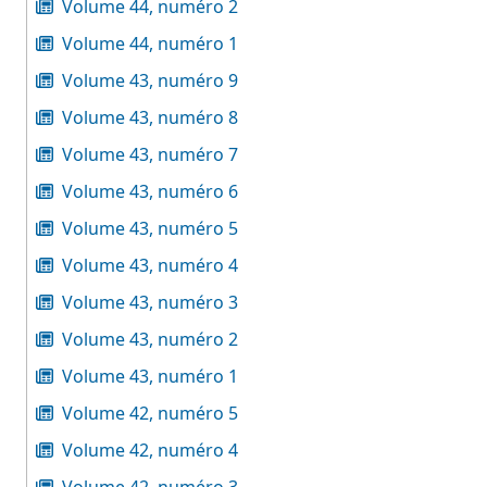
Volume 44, numéro 2
Volume 44, numéro 1
Volume 43, numéro 9
Volume 43, numéro 8
Volume 43, numéro 7
Volume 43, numéro 6
Volume 43, numéro 5
Volume 43, numéro 4
Volume 43, numéro 3
Volume 43, numéro 2
Volume 43, numéro 1
Volume 42, numéro 5
Volume 42, numéro 4