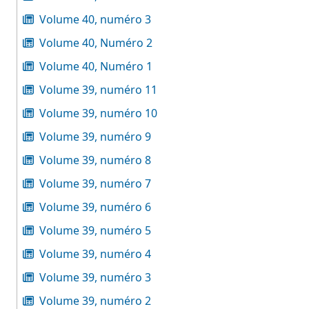
Volume 40, numéro 3
Volume 40, Numéro 2
Volume 40, Numéro 1
Volume 39, numéro 11
Volume 39, numéro 10
Volume 39, numéro 9
Volume 39, numéro 8
Volume 39, numéro 7
Volume 39, numéro 6
Volume 39, numéro 5
Volume 39, numéro 4
Volume 39, numéro 3
Volume 39, numéro 2