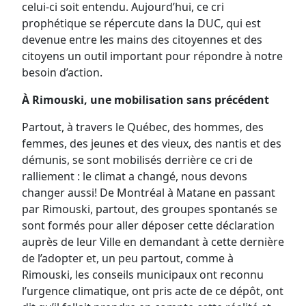
celui-ci soit entendu. Aujourd’hui, ce cri
prophétique se répercute dans la DUC, qui est
devenue entre les mains des citoyennes et des
citoyens un outil important pour répondre à notre
besoin d’action.
À Rimouski, une mobilisation sans précédent
Partout, à travers le Québec, des hommes, des
femmes, des jeunes et des vieux, des nantis et des
démunis, se sont mobilisés derrière ce cri de
ralliement : le climat a changé, nous devons
changer aussi! De Montréal à Matane en passant
par Rimouski, partout, des groupes spontanés se
sont formés pour aller déposer cette déclaration
auprès de leur Ville en demandant à cette dernière
de l’adopter et, un peu partout, comme à
Rimouski, les conseils municipaux ont reconnu
l’urgence climatique, ont pris acte de ce dépôt, ont