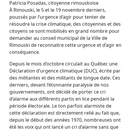
Patricia Posadas, citoyenne rimouskoise
À Rimouski, le 5 et le 19 novembre derniers,
poussés par l’urgence d’agir pour tenter de
résoudre la crise climatique, des citoyennes et des
citoyens se sont mobilisés en grand nombre pour
demander au conseil municipal de la Ville de
Rimouski de reconnaitre cette urgence et d’agir en
conséquence.
Depuis le mois d’octobre circulait au Québec une
Déclaration d’urgence climatique (DUC), écrite par
des militantes et des militants de longue date. Ces
derniers, devant l’étonnante paralysie de nos
gouvernements, ont décidé de porter ce cri
d’alarme aux différents partis en lice pendant la
période électorale. Le ton parfois alarmiste de
cette déclaration est directement relié au fait que,
depuis le début des années 1970, nombreuses ont
été les voix qui ont lancé un cri d’alarme sans que