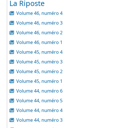
La Riposte
Volume 46, numéro 4
Volume 46, numéro 3
Volume 46, numéro 2
Volume 46, numéro 1
Volume 45, numéro 4
Volume 45, numéro 3
Volume 45, numéro 2
Volume 45, numéro 1
Volume 44, numéro 6
Volume 44, numéro 5
Volume 44, numéro 4
Volume 44, numéro 3