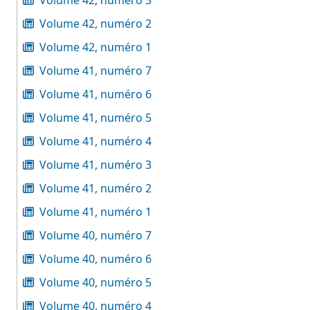
Volume 42, numéro 3
Volume 42, numéro 2
Volume 42, numéro 1
Volume 41, numéro 7
Volume 41, numéro 6
Volume 41, numéro 5
Volume 41, numéro 4
Volume 41, numéro 3
Volume 41, numéro 2
Volume 41, numéro 1
Volume 40, numéro 7
Volume 40, numéro 6
Volume 40, numéro 5
Volume 40, numéro 4