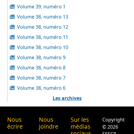
Volume 39, numéro 1
Volume 38, numéro 13
Volume 38, numéro 12
Volume 38, numéro 11
Volume 38, numéro 10
Volume 38, numéro 9
Volume 38, numéro 8
Volume 38, numéro 7
Volume 38, numéro 6
Les archives
Nous
Nous
Sur les
Copyright
écrire
joindre
médias
© 2026
sociaux