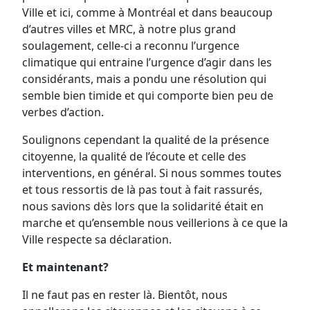
Ville et ici, comme à Montréal et dans beaucoup
d’autres villes et MRC, à notre plus grand
soulagement, celle-ci a reconnu l’urgence
climatique qui entraine l’urgence d’agir dans les
considérants, mais a pondu une résolution qui
semble bien timide et qui comporte bien peu de
verbes d’action.
Soulignons cependant la qualité de la présence
citoyenne, la qualité de l’écoute et celle des
interventions, en général. Si nous sommes toutes
et tous ressortis de là pas tout à fait rassurés,
nous savions dès lors que la solidarité était en
marche et qu’ensemble nous veillerions à ce que la
Ville respecte sa déclaration.
Et maintenant?
Il ne faut pas en rester là. Bientôt, nous