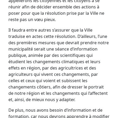
appellerons les citoyennes et les citoyens à se
réunir afin de décider ensemble des actions à
poser pour que la résolution prise par la Ville ne
reste pas un vœu pieux.
Il faudra entre autres s’assurer que la Ville
traduise en actes cette résolution. D’ailleurs, l’une
des premières mesures que devrait prendre notre
municipalité serait une séance d’information
publique, animée par des scientifiques qui
étudient les changements climatiques et leurs
effets en région, par des agricultrices et des
agriculteurs qui vivent ces changements, par
celles et ceux qui voient et subissent les
changements côtiers, afin de dresser le portrait
de notre région et les changements qui l’affectent
et, ainsi, de mieux nous y adapter.
De plus, nous avons besoin d’information et de
formation, car nous devrons apprendre à modifier