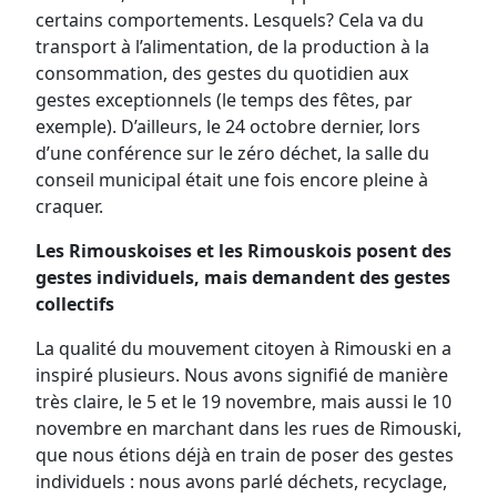
certains comportements. Lesquels? Cela va du
transport à l’alimentation, de la production à la
consommation, des gestes du quotidien aux
gestes exceptionnels (le temps des fêtes, par
exemple). D’ailleurs, le 24 octobre dernier, lors
d’une conférence sur le zéro déchet, la salle du
conseil municipal était une fois encore pleine à
craquer.
Les Rimouskoises et les Rimouskois posent des
gestes individuels, mais demandent des gestes
collectifs
La qualité du mouvement citoyen à Rimouski en a
inspiré plusieurs. Nous avons signifié de manière
très claire, le 5 et le 19 novembre, mais aussi le 10
novembre en marchant dans les rues de Rimouski,
que nous étions déjà en train de poser des gestes
individuels : nous avons parlé déchets, recyclage,