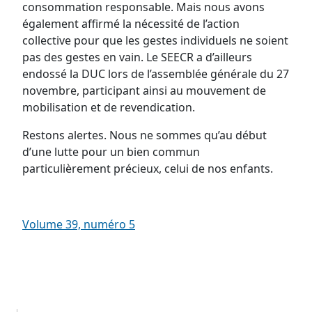
consommation responsable. Mais nous avons
également affirmé la nécessité de l’action
collective pour que les gestes individuels ne soient
pas des gestes en vain. Le SEECR a d’ailleurs
endossé la DUC lors de l’assemblée générale du 27
novembre, participant ainsi au mouvement de
mobilisation et de revendication.
Restons alertes. Nous ne sommes qu’au début
d’une lutte pour un bien commun
particulièrement précieux, celui de nos enfants.
Volume 39, numéro 5