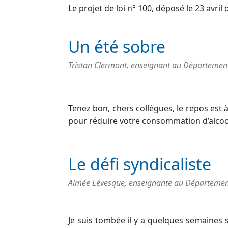
Le projet de loi n° 100, déposé le 23 avri
Un été sobre
Tristan Clermont, enseignant au Département
Tenez bon, chers collègues, le repos est 
pour réduire votre consommation d’alcool
Le défi syndicaliste
Aimée Lévesque, enseignante au Départemen
Je suis tombée il y a quelques semaines s