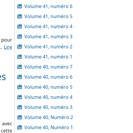
Volume 41, numéro 6
Volume 41, numéro 5
Volume 41, numéro 4
Volume 41, numéro 3
e pour
Volume 41, numéro 2
i…
Lire
Volume 41, numéro 1
Volume 40, numéro 7
es
Volume 40, numéro 6
Volume 40, numéro 5
Volume 40, numéro 4
Volume 40, numéro 3
Volume 40, Numéro 2
n avec
Volume 40, Numéro 1
 cette