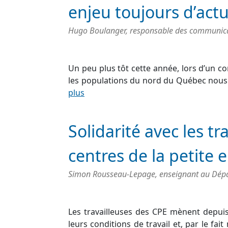
enjeu toujours d’act
Hugo Boulanger, responsable des communicati
Un peu plus tôt cette année, lors d’un con
les populations du nord du Québec nous a
plus
Solidarité avec les tr
centres de la petite 
Simon Rousseau-Lepage, enseignant au Dépa
Les travailleuses des CPE mènent depuis
leurs conditions de travail et, par le fa