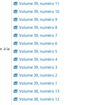
Volume 39, numéro 11
Volume 39, numéro 10
Volume 39, numéro 9
Volume 39, numéro 8
Volume 39, numéro 7
Volume 39, numéro 6
r à la
Volume 39, numéro 5
Volume 39, numéro 4
Volume 39, numéro 3
Volume 39, numéro 2
Volume 39, numéro 1
Volume 38, numéro 13
Volume 38, numéro 12