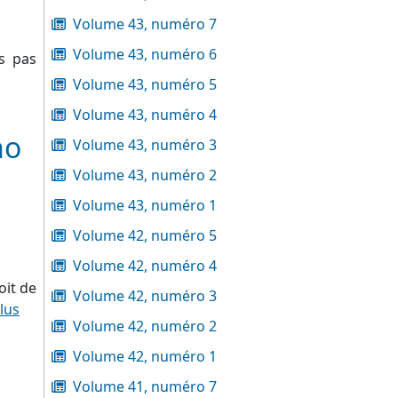
Volume 43, numéro 7
Volume 43, numéro 6
ds pas
Volume 43, numéro 5
Volume 43, numéro 4
no
Volume 43, numéro 3
Volume 43, numéro 2
Volume 43, numéro 1
Volume 42, numéro 5
Volume 42, numéro 4
oit de
Volume 42, numéro 3
plus
Volume 42, numéro 2
Volume 42, numéro 1
Volume 41, numéro 7