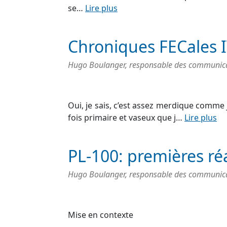
se…
Lire plus
Chroniques FECales 
Hugo Boulanger, responsable des communicati
Oui, je sais, c’est assez merdique comme 
fois primaire et vaseux que j…
Lire plus
PL-100: premières ré
Hugo Boulanger, responsable des communicati
Mise en contexte