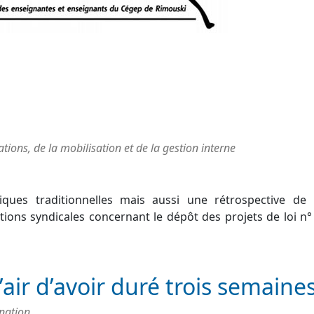
ons, de la mobilisation et de la gestion interne
ques traditionnelles mais aussi une rétrospective de 
tions syndicales concernant le dépôt des projets de loi n°
’air d’avoir duré trois semaine
ination