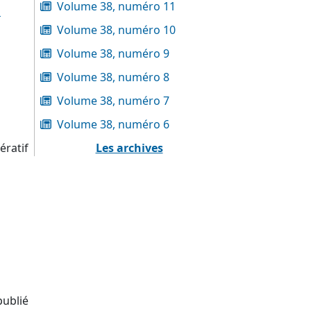
Volume 38, numéro 11
s
Volume 38, numéro 10
Volume 38, numéro 9
Volume 38, numéro 8
Volume 38, numéro 7
Volume 38, numéro 6
ératif
Les archives
publié