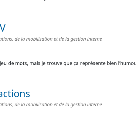
IV
ons, de la mobilisation et de la gestion interne
jeu de mots, mais je trouve que ça représente bien l’humou
actions
ons, de la mobilisation et de la gestion interne