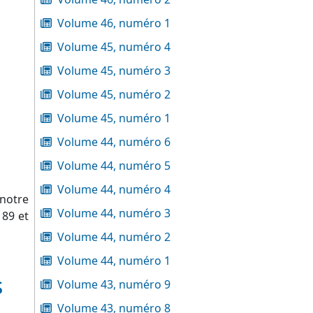
Volume 46, numéro 1
Volume 45, numéro 4
Volume 45, numéro 3
Volume 45, numéro 2
Volume 45, numéro 1
Volume 44, numéro 6
Volume 44, numéro 5
Volume 44, numéro 4
notre
Volume 44, numéro 3
 89 et
Volume 44, numéro 2
Volume 44, numéro 1
s
Volume 43, numéro 9
Volume 43, numéro 8